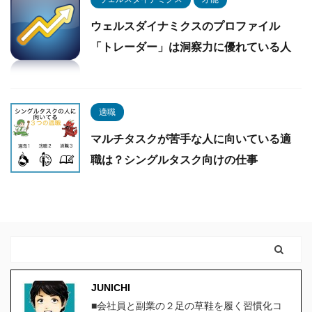
ウェルスダイナミクスのプロファイル
「トレーダー」は洞察力に優れている人
適職
マルチタスクが苦手な人に向いている適
職は？シングルタスク向けの仕事
JUNICHI
■会社員と副業の２足の草鞋を履く習慣化コ