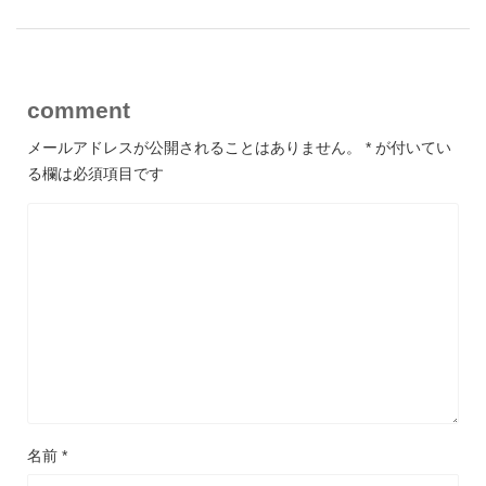
comment
メールアドレスが公開されることはありません。
*
が付いてい
る欄は必須項目です
名前
*