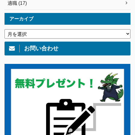
適職 (17)
アーカイブ
お問い合わせ