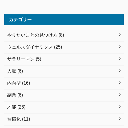
カテゴリー
やりたいことの見つけ方 (8)
ウェルスダイナミクス (25)
サラリーマン (5)
人脈 (6)
内向型 (16)
副業 (6)
才能 (26)
習慣化 (11)