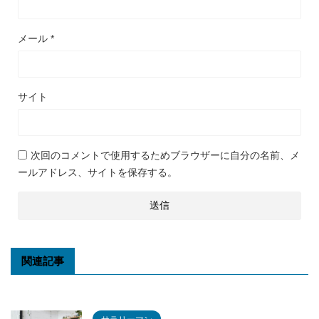
メール
*
サイト
次回のコメントで使用するためブラウザーに自分の名前、メ
ールアドレス、サイトを保存する。
関連記事