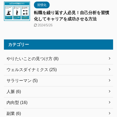
習慣化
転職を繰り返す人必見！自己分析を習慣
化してキャリアを成功させる方法
2024/5/26
カテゴリー
やりたいことの見つけ方 (8)
ウェルスダイナミクス (25)
サラリーマン (5)
人脈 (6)
内向型 (16)
副業 (6)