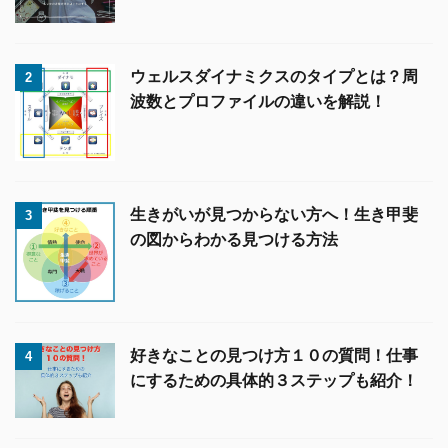
ウェルスダイナミクスのタイプとは？周
2
波数とプロファイルの違いを解説！
生きがいが見つからない方へ！生き甲斐
3
の図からわかる見つける方法
好きなことの見つけ方１０の質問！仕事
4
にするための具体的３ステップも紹介！