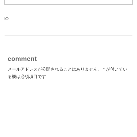
-
comment
メールアドレスが公開されることはありません。
*
が付いてい
る欄は必須項目です