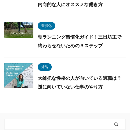
内向的な人にオススメな働き方
習慣化
朝ランニング習慣化ガイド！三日坊主で
終わらせないための３ステップ
才能
大雑把な性格の人が向いている適職は？
逆に向いていない仕事のやり方