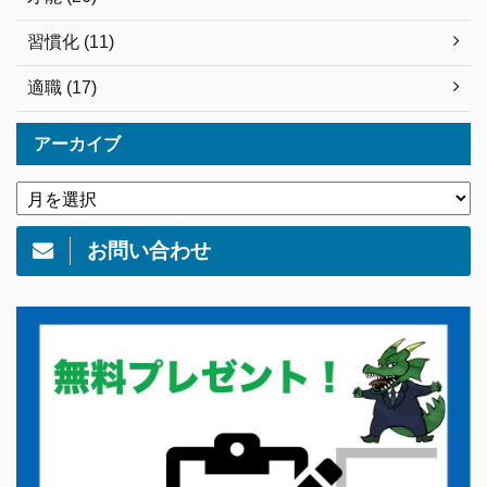
習慣化 (11)
適職 (17)
アーカイブ
お問い合わせ