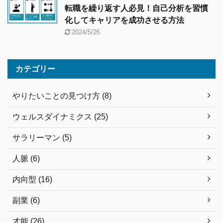
転職を繰り返す人必見！自己分析を習慣
化してキャリアを成功させる方法
2024/5/26
カテゴリー
やりたいことの見つけ方 (8)
ウェルスダイナミクス (25)
サラリーマン (5)
人脈 (6)
内向型 (16)
副業 (6)
才能 (26)