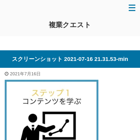
複業クエスト
スクリーンショット 2021-07-16 21.31.53-min
2021年7月16日