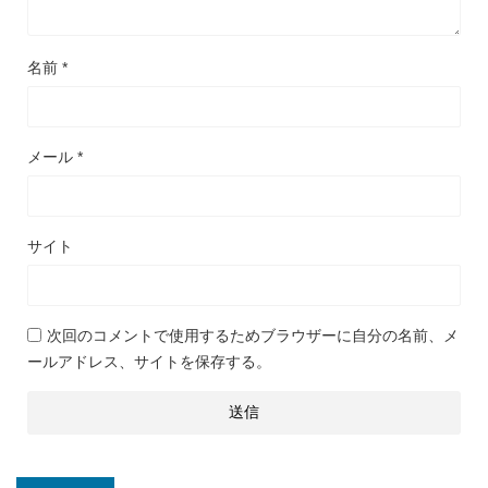
名前
*
メール
*
サイト
次回のコメントで使用するためブラウザーに自分の名前、メ
ールアドレス、サイトを保存する。