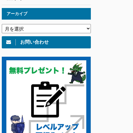
アーカイブ
お問い合わせ