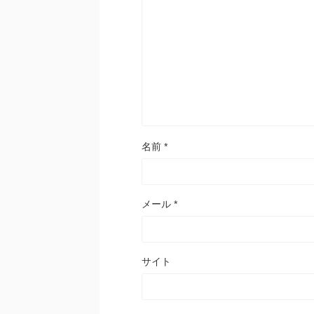
名前
*
メール
*
サイト