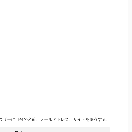
ウザーに自分の名前、メールアドレス、サイトを保存する。