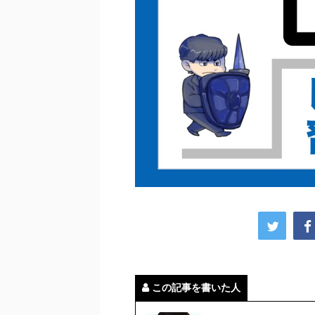
この記事を書いた人