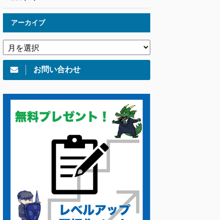
アーカイブ
お問い合わせ