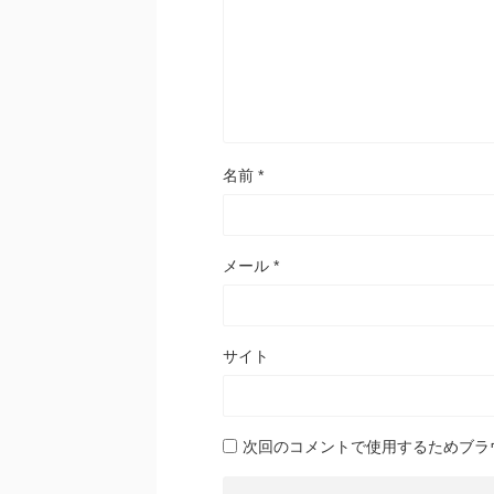
名前
*
メール
*
サイト
次回のコメントで使用するためブラ