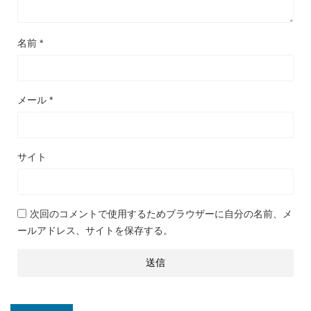
名前
*
メール
*
サイト
次回のコメントで使用するためブラウザーに自分の名前、メ
ールアドレス、サイトを保存する。