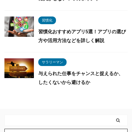
習慣化
習慣化おすすめアプリ5選！アプリの選び
方や活用方法などを詳しく解説
サラリーマン
与えられた仕事をチャンスと捉えるか、
したくないから避けるか