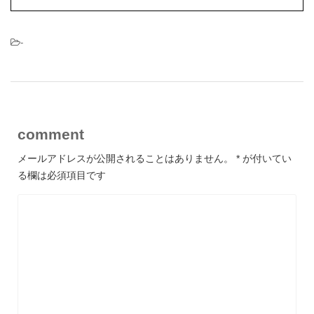
-
comment
メールアドレスが公開されることはありません。
*
が付いてい
る欄は必須項目です