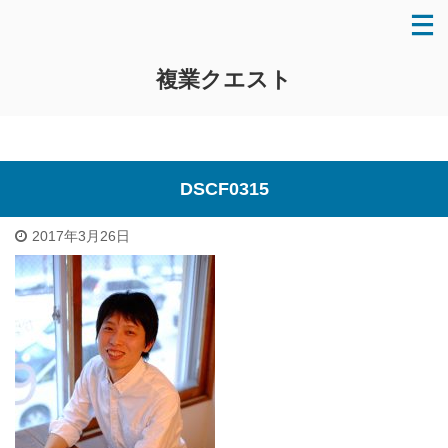
複業クエスト
DSCF0315
2017年3月26日