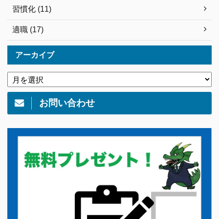
習慣化 (11)
適職 (17)
アーカイブ
お問い合わせ