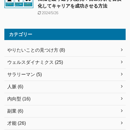
化してキャリアを成功させる方法
2024/5/26
カテゴリー
やりたいことの見つけ方 (8)
ウェルスダイナミクス (25)
サラリーマン (5)
人脈 (6)
内向型 (16)
副業 (6)
才能 (26)