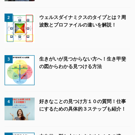
ウェルスダイナミクスのタイプとは？周
2
波数とプロファイルの違いを解説！
生きがいが見つからない方へ！生き甲斐
3
の図からわかる見つける方法
好きなことの見つけ方１０の質問！仕事
4
にするための具体的３ステップも紹介！