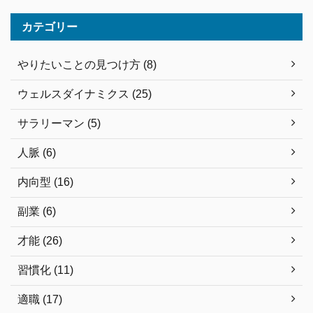
カテゴリー
やりたいことの見つけ方 (8)
ウェルスダイナミクス (25)
サラリーマン (5)
人脈 (6)
内向型 (16)
副業 (6)
才能 (26)
習慣化 (11)
適職 (17)