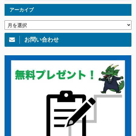
アーカイブ
お問い合わせ