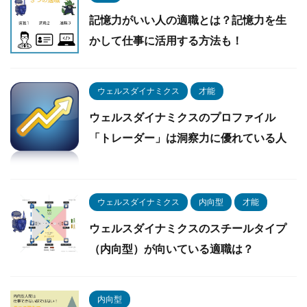
記憶力がいい人の適職とは？記憶力を生
かして仕事に活用する方法も！
ウェルスダイナミクス
才能
ウェルスダイナミクスのプロファイル
「トレーダー」は洞察力に優れている人
ウェルスダイナミクス
内向型
才能
ウェルスダイナミクスのスチールタイプ
（内向型）が向いている適職は？
内向型