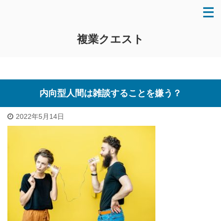
複業クエスト
内向型人間は雑談することを嫌う？
2022年5月14日