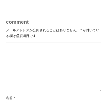
comment
メールアドレスが公開されることはありません。
*
が付いてい
る欄は必須項目です
名前
*