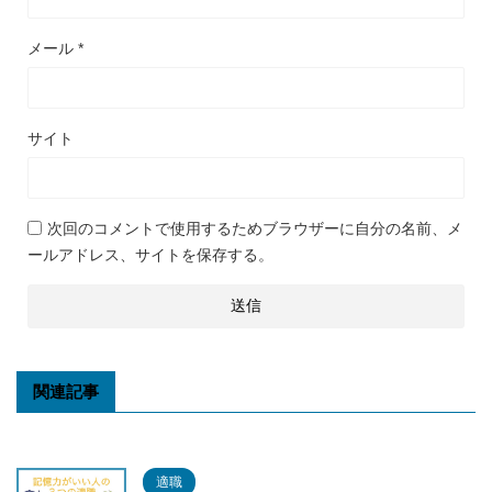
メール
*
サイト
次回のコメントで使用するためブラウザーに自分の名前、メ
ールアドレス、サイトを保存する。
関連記事
適職