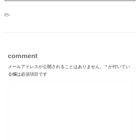
-
comment
メールアドレスが公開されることはありません。
*
が付いてい
る欄は必須項目です