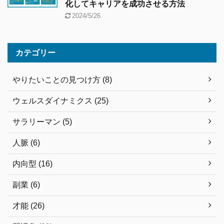
化してキャリアを成功させる方法
2024/5/26
カテゴリー
やりたいことの見つけ方 (8)
ウェルスダイナミクス (25)
サラリーマン (5)
人脈 (6)
内向型 (16)
副業 (6)
才能 (26)