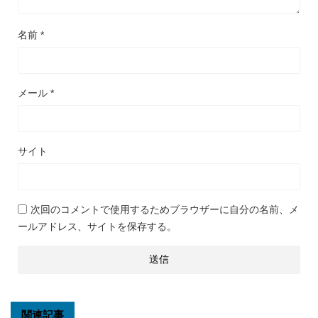
名前
*
メール
*
サイト
次回のコメントで使用するためブラウザーに自分の名前、メ
ールアドレス、サイトを保存する。
関連記事