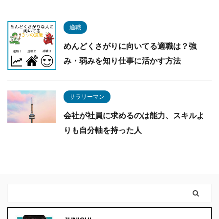
適職
めんどくさがりに向いてる適職は？強
み・弱みを知り仕事に活かす方法
サラリーマン
会社が社員に求めるのは能力、スキルよ
りも自分軸を持った人