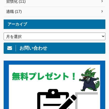
習慣化 (11)
適職 (17)
アーカイブ
お問い合わせ