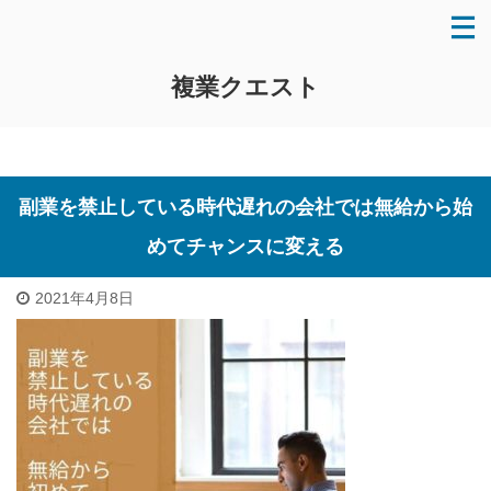
複業クエスト
副業を禁止している時代遅れの会社では無給から始
めてチャンスに変える
2021年4月8日