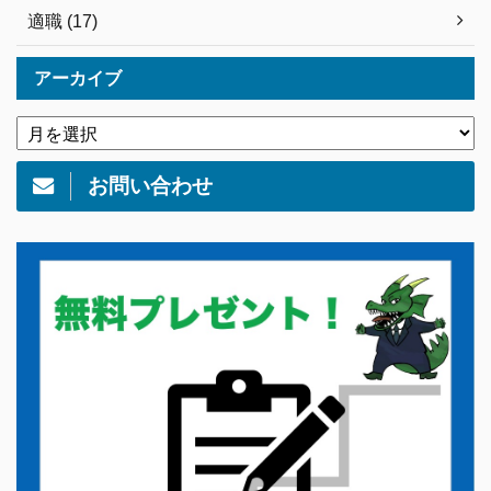
適職 (17)
アーカイブ
お問い合わせ