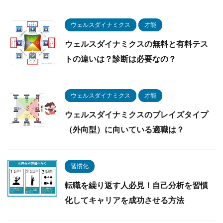
ウェルスダイナミクス
才能
ウェルスダイナミクスの無料と有料テス
トの違いは？診断は必要なの？
ウェルスダイナミクス
才能
ウェルスダイナミクスのブレイズタイプ
（外向型）に向いている適職は？
習慣化
転職を繰り返す人必見！自己分析を習慣
化してキャリアを成功させる方法