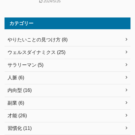
2024/5/26
カテゴリー
やりたいことの見つけ方 (8)
ウェルスダイナミクス (25)
サラリーマン (5)
人脈 (6)
内向型 (16)
副業 (6)
才能 (26)
習慣化 (11)