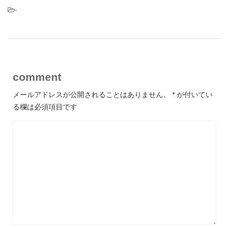
-
comment
メールアドレスが公開されることはありません。
*
が付いてい
る欄は必須項目です