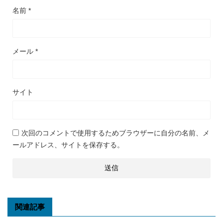
名前
*
メール
*
サイト
次回のコメントで使用するためブラウザーに自分の名前、メ
ールアドレス、サイトを保存する。
関連記事