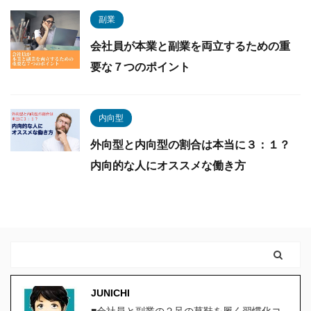
副業
会社員が本業と副業を両立するための重
要な７つのポイント
内向型
外向型と内向型の割合は本当に３：１？
内向的な人にオススメな働き方
JUNICHI