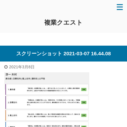
複業クエスト
スクリーンショット 2021-03-07 16.44.08
2021年3月8日