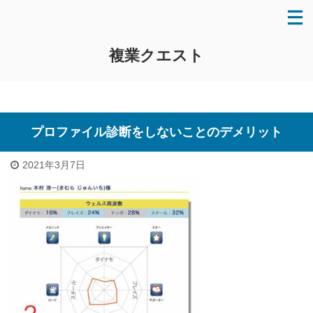
複業クエスト
プロファイル診断をしないことのデメリット
2021年3月7日