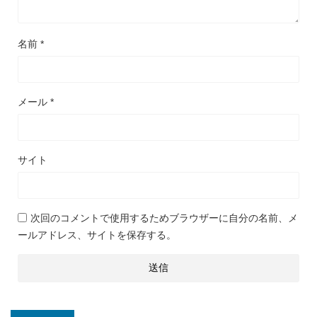
名前
*
メール
*
サイト
次回のコメントで使用するためブラウザーに自分の名前、メ
ールアドレス、サイトを保存する。