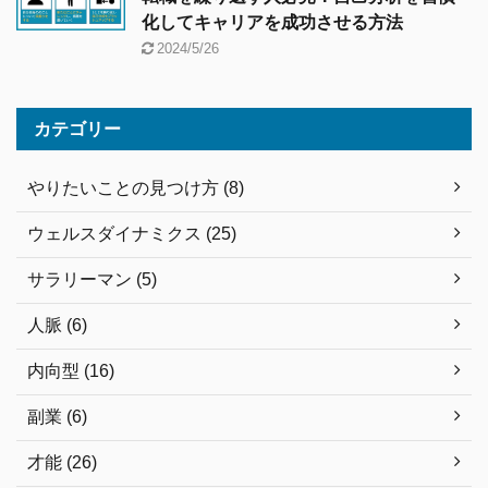
化してキャリアを成功させる方法
2024/5/26
カテゴリー
やりたいことの見つけ方 (8)
ウェルスダイナミクス (25)
サラリーマン (5)
人脈 (6)
内向型 (16)
副業 (6)
才能 (26)