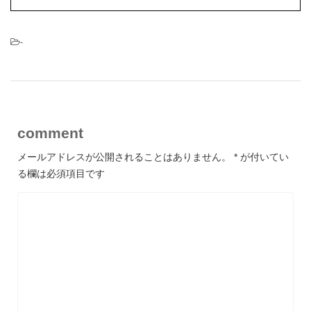
-
comment
メールアドレスが公開されることはありません。
*
が付いてい
る欄は必須項目です