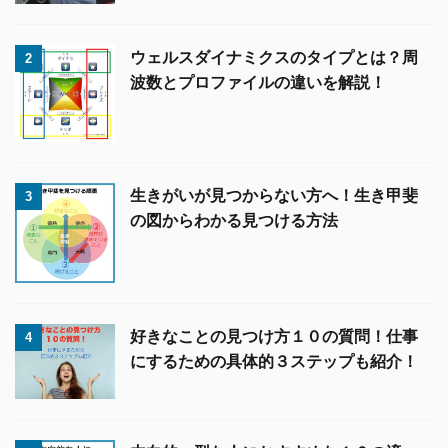
ウェルスダイナミクスのタイプとは？周
2
波数とプロファイルの違いを解説！
生きがいが見つからない方へ！生き甲斐
3
の図からわかる見つける方法
好きなことの見つけ方１０の質問！仕事
4
にするための具体的３ステップも紹介！