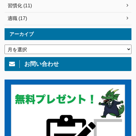
習慣化 (11)
適職 (17)
アーカイブ
お問い合わせ