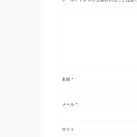
名前
*
メール
*
サイト