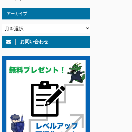
アーカイブ
お問い合わせ