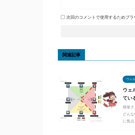
次回のコメントで使用するためブラ
関連記事
ウェ
ウェ
てい
簡単テ
どんな
に焦点