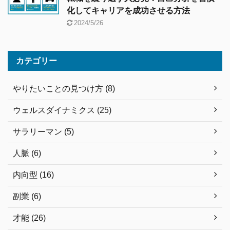
化してキャリアを成功させる方法
2024/5/26
カテゴリー
やりたいことの見つけ方 (8)
ウェルスダイナミクス (25)
サラリーマン (5)
人脈 (6)
内向型 (16)
副業 (6)
才能 (26)