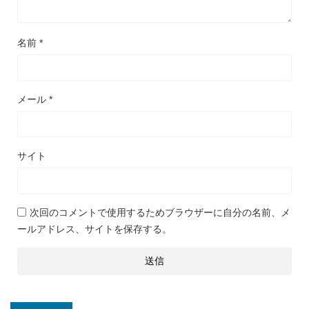
名前
*
メール
*
サイト
次回のコメントで使用するためブラウザーに自分の名前、メ
ールアドレス、サイトを保存する。