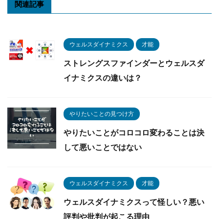
関連記事
ウェルスダイナミクス
才能
ストレングスファインダーとウェルスダ
イナミクスの違いは？
やりたいことの見つけ方
やりたいことがコロコロ変わることは決
して悪いことではない
ウェルスダイナミクス
才能
ウェルスダイナミクスって怪しい？悪い
評判や批判が起こる理由