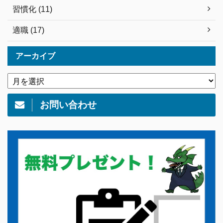
習慣化 (11)
適職 (17)
アーカイブ
お問い合わせ