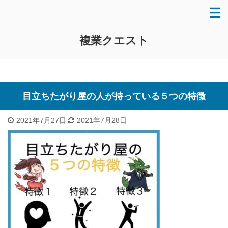
複業クエスト
目立ちたがり屋の人が持っている５つの特徴
2021年7月27日
2021年7月28日