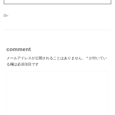
-
comment
メールアドレスが公開されることはありません。
*
が付いてい
る欄は必須項目です