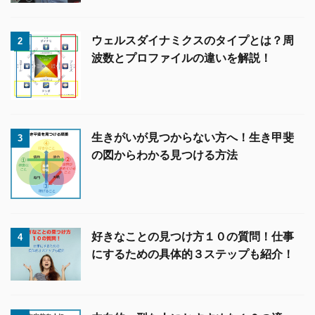
ウェルスダイナミクスのタイプとは？周
2
波数とプロファイルの違いを解説！
生きがいが見つからない方へ！生き甲斐
3
の図からわかる見つける方法
好きなことの見つけ方１０の質問！仕事
4
にするための具体的３ステップも紹介！