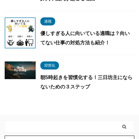
適職
優しすぎる人に向いている適職は？向い
てない仕事の対処方法も紹介！
習慣化
朝5時起きを習慣化する！三日坊主になら
ないための３ステップ