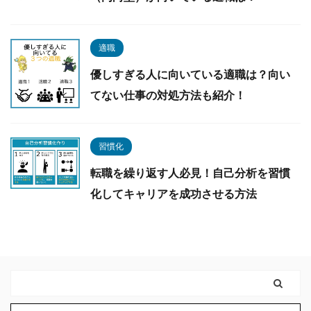
適職
優しすぎる人に向いている適職は？向い
てない仕事の対処方法も紹介！
習慣化
転職を繰り返す人必見！自己分析を習慣
化してキャリアを成功させる方法