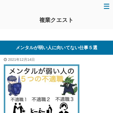
複業クエスト
メンタルが弱い人に向いてない仕事５選
2021年12月14日