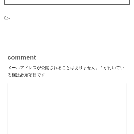
-
comment
メールアドレスが公開されることはありません。
*
が付いてい
る欄は必須項目です