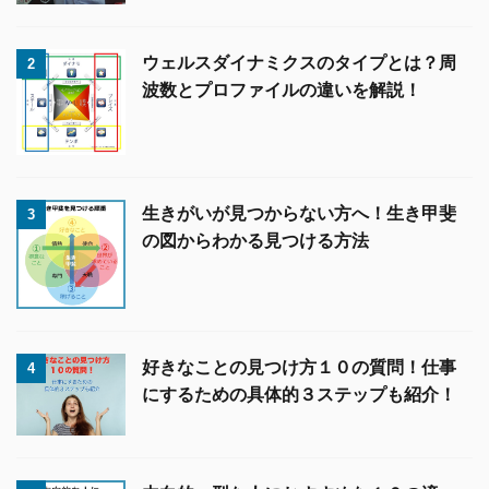
ウェルスダイナミクスのタイプとは？周
2
波数とプロファイルの違いを解説！
生きがいが見つからない方へ！生き甲斐
3
の図からわかる見つける方法
好きなことの見つけ方１０の質問！仕事
4
にするための具体的３ステップも紹介！