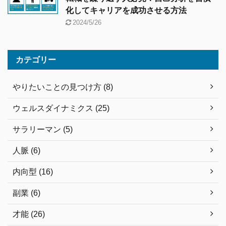
化してキャリアを成功させる方法
2024/5/26
カテゴリー
やりたいことの見つけ方 (8)
ウェルスダイナミクス (25)
サラリーマン (5)
人脈 (6)
内向型 (16)
副業 (6)
才能 (26)