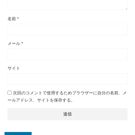
名前
*
メール
*
サイト
次回のコメントで使用するためブラウザーに自分の名前、メ
ールアドレス、サイトを保存する。