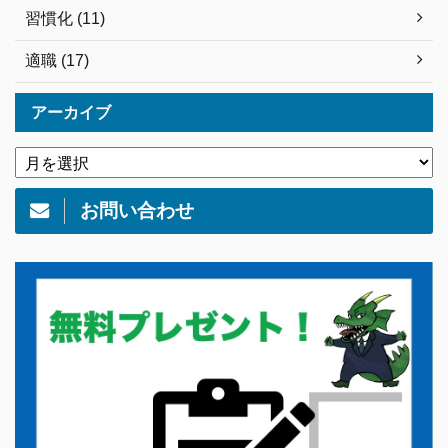
習慣化 (11)
適職 (17)
アーカイブ
お問い合わせ