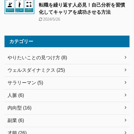
転職を繰り返す人必見！自己分析を習慣
化してキャリアを成功させる方法
2024/5/26
カテゴリー
やりたいことの見つけ方 (8)
ウェルスダイナミクス (25)
サラリーマン (5)
人脈 (6)
内向型 (16)
副業 (6)
才能 (26)