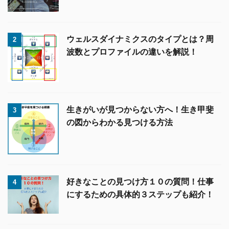
ウェルスダイナミクスのタイプとは？周
2
波数とプロファイルの違いを解説！
生きがいが見つからない方へ！生き甲斐
3
の図からわかる見つける方法
好きなことの見つけ方１０の質問！仕事
4
にするための具体的３ステップも紹介！