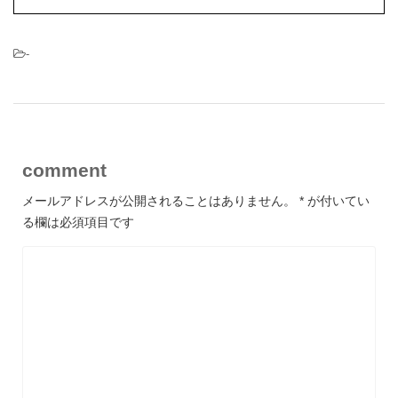
-
comment
メールアドレスが公開されることはありません。
*
が付いてい
る欄は必須項目です