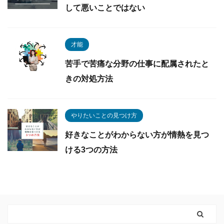
して悪いことではない
才能
苦手で苦痛な分野の仕事に配属されたと
きの対処方法
やりたいことの見つけ方
好きなことがわからない方が情熱を見つ
ける3つの方法