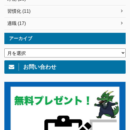
習慣化 (11)
適職 (17)
アーカイブ
お問い合わせ