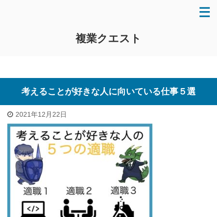
複業クエスト
考えることが好きな人に向いている仕事５選
2021年12月22日