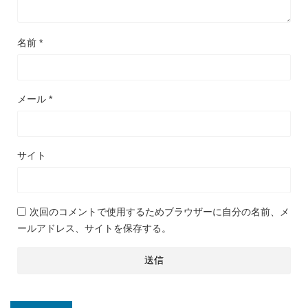
名前
*
メール
*
サイト
次回のコメントで使用するためブラウザーに自分の名前、メ
ールアドレス、サイトを保存する。