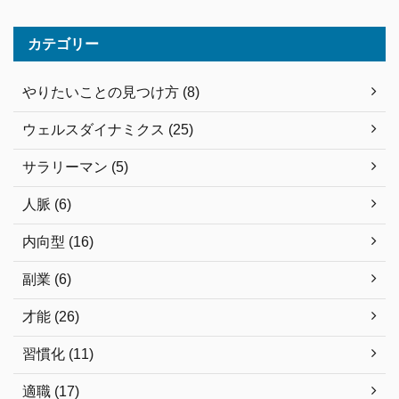
カテゴリー
やりたいことの見つけ方 (8)
ウェルスダイナミクス (25)
サラリーマン (5)
人脈 (6)
内向型 (16)
副業 (6)
才能 (26)
習慣化 (11)
適職 (17)