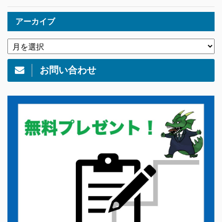
アーカイブ
お問い合わせ