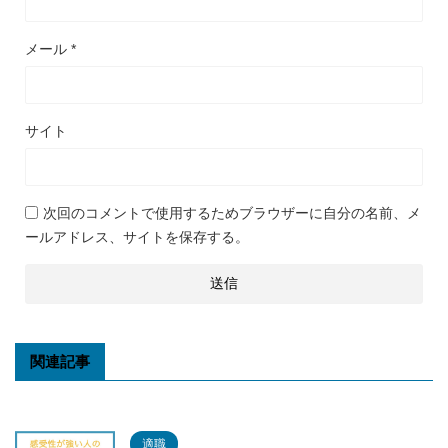
メール
*
サイト
次回のコメントで使用するためブラウザーに自分の名前、メ
ールアドレス、サイトを保存する。
関連記事
適職