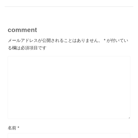
comment
メールアドレスが公開されることはありません。
*
が付いてい
る欄は必須項目です
名前
*