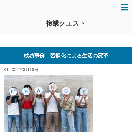
複業クエスト
成功事例：習慣化による生活の変革
2024年3月16日