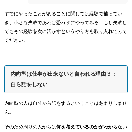
すでにやったことがあることに関しては経験で補ってい
き、小さな失敗であれば恐れずにやってみる、もし失敗し
てもその経験を次に活かすというやり方を取り入れてみて
ください。
内向型は仕事が出来ないと言われる理由３：
自ら話をしない
内向型の人は自分から話をするということはあまりしませ
ん。
そのため周りの人からは
何を考えているのかがわからない