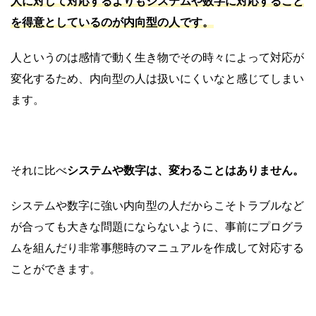
人に対して対応するよりもシステムや数字に対応すること
を得意としているのが内向型の人です。
人というのは感情で動く生き物でその時々によって対応が
変化するため、内向型の人は扱いにくいなと感じてしまい
ます。
それに比べ
システムや数字は、変わることはありません。
システムや数字に強い内向型の人だからこそトラブルなど
が合っても大きな問題にならないように、事前にプログラ
ムを組んだり非常事態時のマニュアルを作成して対応する
ことができます。