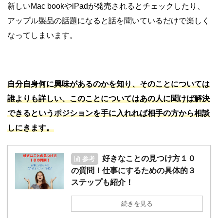
新しいMac bookやiPadが発売されるとチェックしたり、
アップル製品の話題になると話を聞いているだけで楽しく
なってしまいます。
自分自身何に興味があるのかを知り、そのことについては
誰よりも詳しい、このことについてはあの人に聞けば解決
できるというポジションを手に入れれば相手の方から相談
しにきます。
好きなことの見つけ方１０
参考
の質問！仕事にするための具体的３
ステップも紹介！
続きを見る