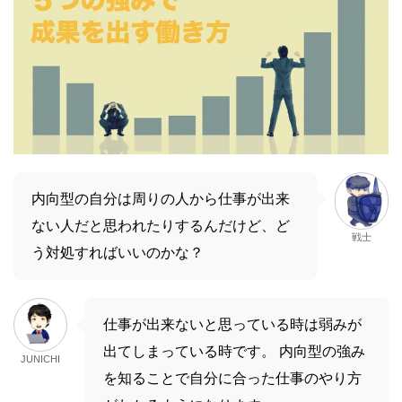
内向型の自分は周りの人から仕事が出来
ない人だと思われたりするんだけど、ど
戦士
う対処すればいいのかな？
仕事が出来ないと思っている時は弱みが
出てしまっている時です。 内向型の強み
JUNICHI
を知ることで自分に合った仕事のやり方