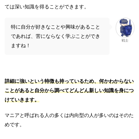
ては深い知識を得ることができます。
特に自分が好きなことや興味があること
であれば、苦にならなく学ぶことができ
戦士
ますね！
詳細に強いという特徴も持っているため、何かわからない
ことがあると自分から調べてどんどん新しい知識を身につ
けていきます。
マニアと呼ばれる人の多くは内向型の人が多いのはそのた
めです。