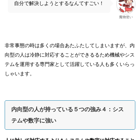
自分で解決しようとするなんてすごい！
魔物使い
非常事態の時は多くの場合あたふたしてしまいますが、内
向型の人は冷静に対応することができるるため機械やシス
テムを運用する専門家として活躍している人も多くいらっ
しゃいます。
内向型の人が持っている５つの強み４：シス
テムや数字に強い