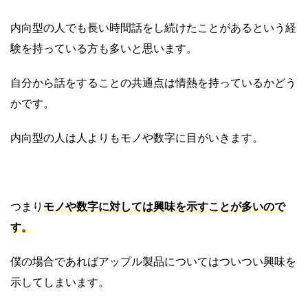
内向型の人でも長い時間話をし続けたことがあるという経
験を持っている方も多いと思います。
自分から話をすることの共通点は情熱を持っているかどう
かです。
内向型の人は人よりもモノや数字に目がいきます。
つまり
モノや数字に対しては興味を示すことが多いので
す。
僕の場合であればアップル製品についてはついつい興味を
示してしまいます。