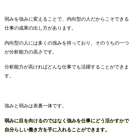
弱みを強みに変えることで、内向型の人だからこそできる
仕事の成果の出し方があります。
内向型の人には多くの強みを持っており、そのうちの一つ
が分析能力の高さです。
分析能力が高ければどんな仕事でも活躍することができま
す。
強みと弱みは表裏一体です。
弱みに目を向けるのではなく強みを仕事にどう活かすかで
自分らしい働き方を手に入れることができます。