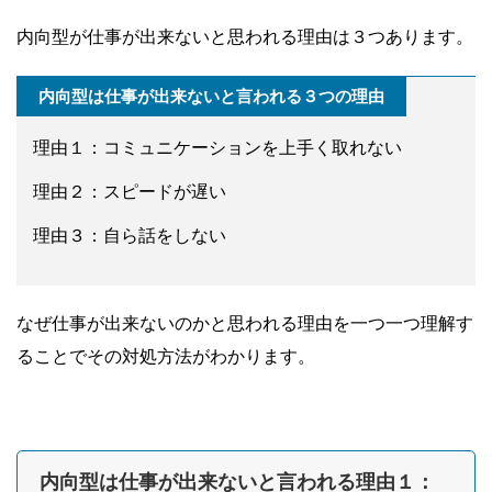
内向型が仕事が出来ないと思われる理由は３つあります。
内向型は仕事が出来ないと言われる３つの理由
理由１：コミュニケーションを上手く取れない
理由２：スピードが遅い
理由３：自ら話をしない
なぜ仕事が出来ないのかと思われる理由を一つ一つ理解す
ることでその対処方法がわかります。
内向型は仕事が出来ないと言われる理由１：