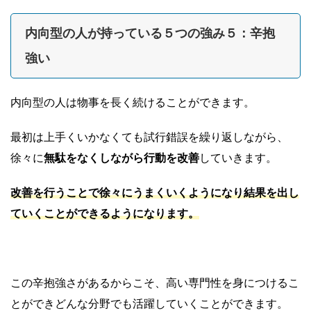
内向型の人が持っている５つの強み５：辛抱
強い
内向型の人は物事を長く続けることができます。
最初は上手くいかなくても試行錯誤を繰り返しながら、
徐々に
無駄をなくしながら行動を改善
していきます。
改善を行うことで徐々にうまくいくようになり結果を出し
ていくことができるようになります。
この辛抱強さがあるからこそ、高い専門性を身につけるこ
とができどんな分野でも活躍していくことができます。