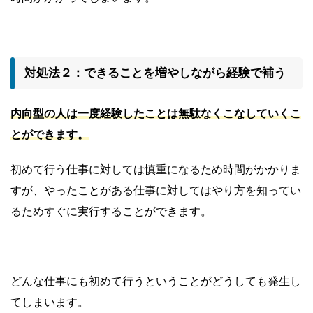
対処法２：できることを増やしながら経験で補う
内向型の人は一度経験したことは無駄なくこなしていくこ
とができます。
初めて行う仕事に対しては慎重になるため時間がかかりま
すが、やったことがある仕事に対してはやり方を知ってい
るためすぐに実行することができます。
どんな仕事にも初めて行うということがどうしても発生し
てしまいます。