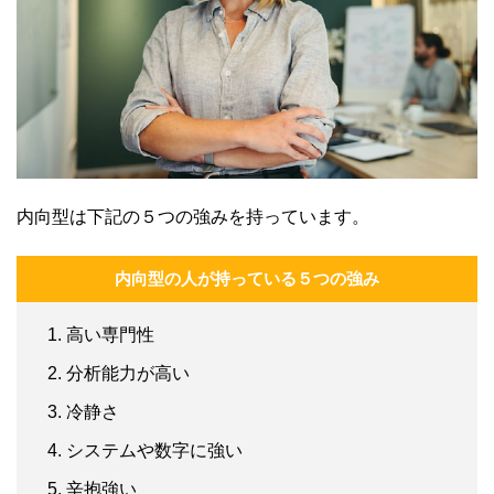
内向型は下記の５つの強みを持っています。
内向型の人が持っている５つの強み
高い専門性
分析能力が高い
冷静さ
システムや数字に強い
辛抱強い