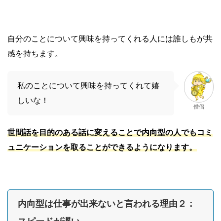
自分のことについて興味を持ってくれる人には誰しもが共
感を持ちます。
私のことについて興味を持ってくれて嬉
しいな！
僧侶
世間話を目的のある話に変えることで内向型の人でもコミ
ュニケーションを取ることができるようになります。
内向型は仕事が出来ないと言われる理由２：