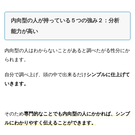
内向型の人が持っている５つの強み２：分析
能力が高い
内向型の人はわからないことがあると調べたがる性分にか
られます。
自分で調べ上げ、頭の中で出来るだけ
シンプルに仕上げて
いきます。
そのため
専門的なことでも内向型の人にかかれば、シンプ
ルにわかりやすく伝えることができます。