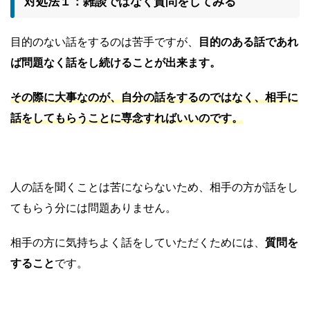
対処法１：雑談ではなく質問をしてみる
目的のない話をするのは苦手ですが、
目的のある話であれ
ば問題なく話をし続けることが出来ます。
その際に大事なのが、自分の話をするのではなく、相手に
話をしてもらうことに専念すればいいのです。
人の話を聞くことは苦にならないため、相手の方が話をし
てもらう分には問題ありません。
相手の方に気持ちよく話をしていただくためには、
質問を
すること
です。