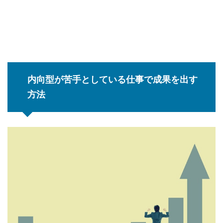
内向型が苦手としている仕事で成果を出す
方法