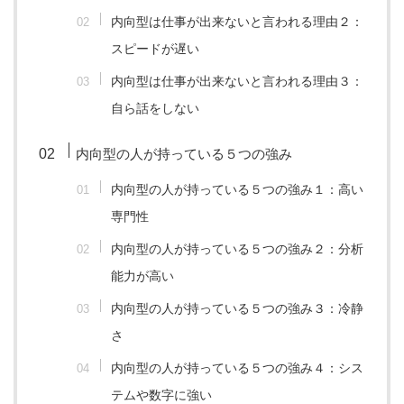
内向型は仕事が出来ないと言われる理由２：
スピードが遅い
内向型は仕事が出来ないと言われる理由３：
自ら話をしない
内向型の人が持っている５つの強み
内向型の人が持っている５つの強み１：高い
専門性
内向型の人が持っている５つの強み２：分析
能力が高い
内向型の人が持っている５つの強み３：冷静
さ
内向型の人が持っている５つの強み４：シス
テムや数字に強い