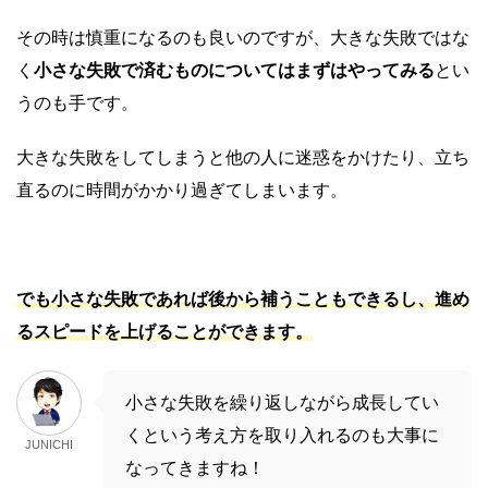
その時は慎重になるのも良いのですが、大きな失敗ではな
く
小さな失敗で済むものについてはまずはやってみる
とい
うのも手です。
大きな失敗をしてしまうと他の人に迷惑をかけたり、立ち
直るのに時間がかかり過ぎてしまいます。
でも小さな失敗であれば後から補うこともできるし、進め
るスピードを上げることができます。
小さな失敗を繰り返しながら成長してい
くという考え方を取り入れるのも大事に
JUNICHI
なってきますね！