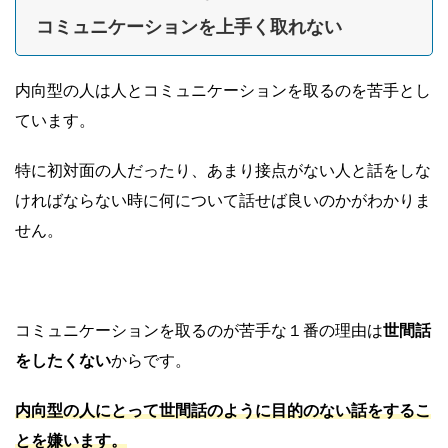
コミュニケーションを上手く取れない
内向型の人は人とコミュニケーションを取るのを苦手とし
ています。
特に初対面の人だったり、あまり接点がない人と話をしな
ければならない時に何について話せば良いのかがわかりま
せん。
コミュニケーションを取るのが苦手な１番の理由は
世間話
をしたくない
からです。
内向型の人にとって世間話のように目的のない話をするこ
とを嫌います。