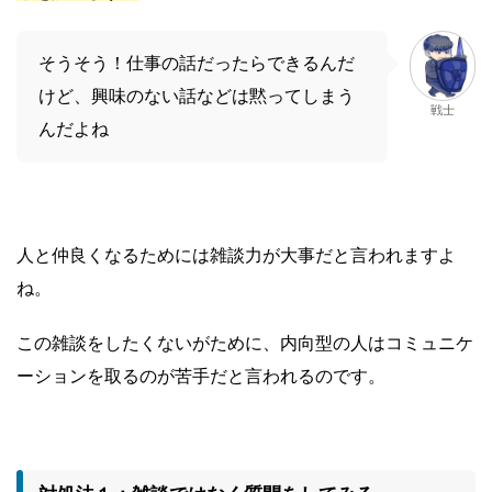
そうそう！仕事の話だったらできるんだ
けど、興味のない話などは黙ってしまう
戦士
んだよね
人と仲良くなるためには雑談力が大事だと言われますよ
ね。
この雑談をしたくないがために、内向型の人はコミュニケ
ーションを取るのが苦手だと言われるのです。