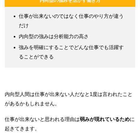
内向型の強みを活かす働き方
仕事が出来ないのではなく仕事のやり方が違う
だけ
内向型の強みは分析能力の高さ
強みを明確にすることでどんな仕事でも活躍す
ることができる
内向型人間は仕事が出来ない人だなと1度は言われたこと
があるかもしれません。
仕事が出来ないと思われる理由は
弱みが現れているため
に
起きてきます。