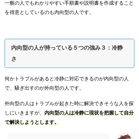
一般の人でもわかりやすい手順書や説明書を作成すること
を得意としているのも内向型の人です。
内向型の人が持っている５つの強み３：冷静
さ
何かトラブルがあると冷静に対応できるのが内向型の人
で、騒ぎ出すのが外向型の人です。
外向型の人はトラブルが起きた時に解決できそうな人を探
しにいきますが、
内向型の人は冷静に現状を把握して自分
で解決しようとします。