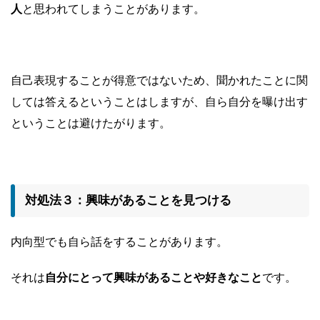
人
と思われてしまうことがあります。
自己表現することが得意ではないため、聞かれたことに関
しては答えるということはしますが、自ら自分を曝け出す
ということは避けたがります。
対処法３：興味があることを見つける
内向型でも自ら話をすることがあります。
それは
自分にとって興味があることや好きなこと
です。