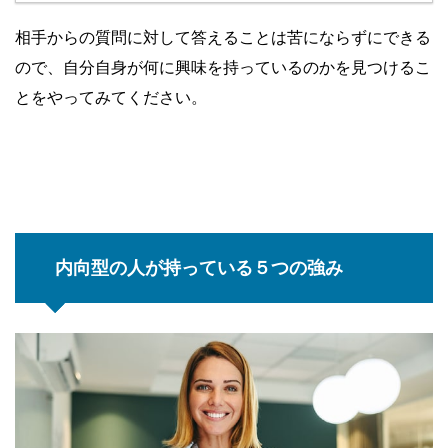
相手からの質問に対して答えることは苦にならずにできる
ので、自分自身が何に興味を持っているのかを見つけるこ
とをやってみてください。
内向型の人が持っている５つの強み