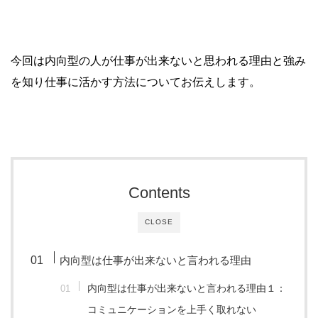
今回は内向型の人が仕事が出来ないと思われる理由と強み
を知り仕事に活かす方法についてお伝えします。
Contents
CLOSE
内向型は仕事が出来ないと言われる理由
内向型は仕事が出来ないと言われる理由１：
コミュニケーションを上手く取れない