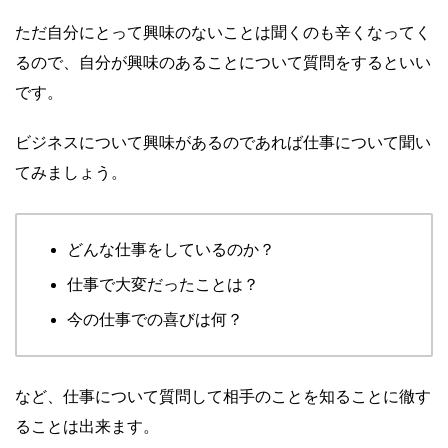
ただ自分にとって興味のないことは聞くのも辛くなってく
るので、自分が興味のあることについて質問をするといい
です。
ビジネスについて興味があるのであれば仕事について聞い
てみましょう。
どんな仕事をしているのか？
仕事で大変だったことは？
今の仕事での喜びは何？
など、仕事について質問して相手のことを知ることに徹す
ることは出来ます。