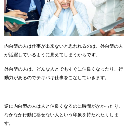
内向型の人は仕事が出来ないと思われるのは、外向型の人
が活躍しているように見えてしまうからです。
外向型の人は、どんな人とでもすぐに仲良くなったり、行
動力があるのでテキパキ仕事をこなしていきます。
逆に内向型の人は人と仲良くなるのに時間がかかったり、
なかなか行動に移せない人という印象を持たれたりしま
す。