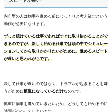
スピードが遅い
内向型の人は物事を進める前にじっくりと考え込むという
動作が必要になります。
ずっと続けている仕事であればすぐに取り掛かることがで
きるのですが、新しく始める仕事では頭の中でシミュレー
ションしてから取りかかりたいがために、進めるスピード
が遅いと思われがちです。
決して仕事が遅いのではなく、トラブルが起きることを嫌
うがために
慎重になっているだけ
なのです。
慎重に物事を進めていきたいため、どうしても始めるのに
時間がかかってしまいます。