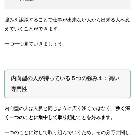
強みを認識することで仕事が出来ない人から出来る人へ変
えていくことができます。
一つ一つ見ていきましょう。
内向型の人が持っている５つの強み１：高い
専門性
内向型の人は人脈と同じように広く浅くではなく、
狭く深
く一つのことに集中して取り組む
ことを好みます。
一つのことに対して取り組んでいくため、その分野に関し