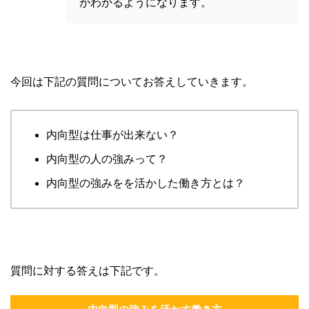
がわかるようになります。
今回は下記の質問についてお答えしていきます。
内向型は仕事が出来ない？
内向型の人の強みって？
内向型の強みをを活かした働き方とは？
質問に対する答えは下記です。