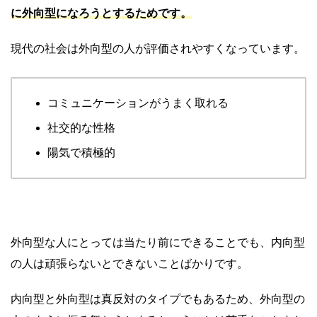
に外向型になろうとするためです。
現代の社会は外向型の人が評価されやすくなっています。
コミュニケーションがうまく取れる
社交的な性格
陽気で積極的
外向型な人にとっては当たり前にできることでも、内向型
の人は頑張らないとできないことばかりです。
内向型と外向型は真反対のタイプでもあるため、外向型の