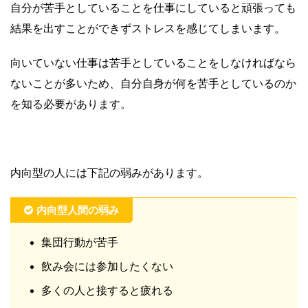
自分が苦手としていることを仕事にしていると頑張っても
結果を出すことができずストレスを感じてしまいます。
向いていない仕事は苦手としていることをしなければなら
ないことが多いため、自分自身が何を苦手としているのか
を知る必要があります。
内向型の人には下記の弱みがあります。
内向型人間の弱み
集団行動が苦手
飲み会には参加したくない
多くの人と接すると疲れる