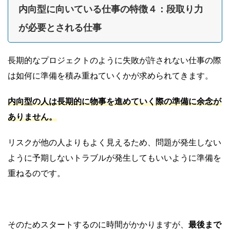
内向型に向いている仕事の特徴４：段取り力
が必要とされる仕事
長期的なプロジェクトのように失敗が許されない仕事の際
は如何に準備を積み重ねていくかが求められてきます。
内向型の人は長期的に物事を進めていく際の準備に余念が
ありません。
リスクが他の人よりもよく見えるため、問題が発生しない
ように予期しないトラブルが発生してもいいように準備を
重ねるのです。
そのためスタートするのに時間がかかりますが、
最後まで