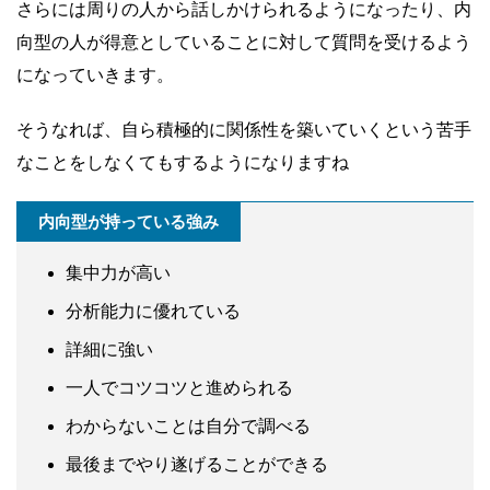
さらには周りの人から話しかけられるようになったり、内
向型の人が得意としていることに対して質問を受けるよう
になっていきます。
そうなれば、自ら積極的に関係性を築いていくという苦手
なことをしなくてもするようになりますね
内向型が持っている強み
集中力が高い
分析能力に優れている
詳細に強い
一人でコツコツと進められる
わからないことは自分で調べる
最後までやり遂げることができる