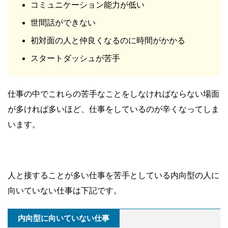
コミュニケーション能力が低い
世間話ができない
初対面の人と仲良くなるのに時間がかかる
スタートダッシュが苦手
仕事の中でこれらの苦手なことをしなければならない場面
が多ければ多いほど、仕事をしているのが辛くなってしま
います。
人と接することが多い仕事を苦手としている内向型の人に
向いていない仕事は下記です。
内向型に向いていない仕事