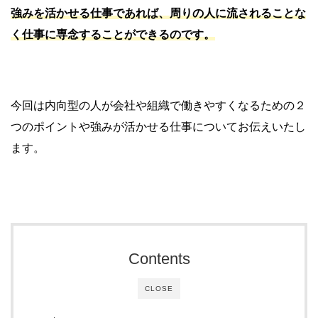
強みを活かせる仕事であれば、周りの人に流されることな
く仕事に専念することができるのです。
今回は内向型の人が会社や組織で働きやすくなるための２
つのポイントや強みが活かせる仕事についてお伝えいたし
ます。
Contents
CLOSE