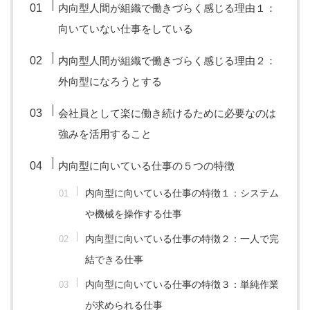
内向型人間が組織で働きづらく感じる理由１：
向いていない仕事をしている
内向型人間が組織で働きづらく感じる理由２：
外向型になろうとする
会社員として楽に働き続けるために必要なのは
強みを活用すること
内向型に向いている仕事の５つの特徴
内向型に向いている仕事の特徴１：システム
や機械を操作する仕事
内向型に向いている仕事の特徴２：一人で完
結できる仕事
内向型に向いている仕事の特徴３：単純作業
が求められる仕事