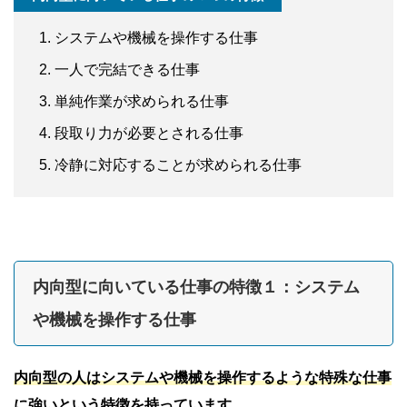
システムや機械を操作する仕事
一人で完結できる仕事
単純作業が求められる仕事
段取り力が必要とされる仕事
冷静に対応することが求められる仕事
内向型に向いている仕事の特徴１：システム
や機械を操作する仕事
内向型の人はシステムや機械を操作するような特殊な仕事
に強いという特徴を持っています。