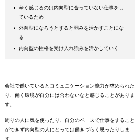
辛く感じるのは内向型に合っていない仕事をし
ているため
外向型になろうとすると弱みを活かすことにな
る
内向型の性格を受け入れ強みを活かしていく
会社で働いているとコミュニケーション能力が求められた
り、働く環境が自分には合わないなと感じることがありま
す。
周りの人に気を使ったり、自分のペースで仕事をすること
ができず内向型の人にとっては働きづらく思ったりしま
す。