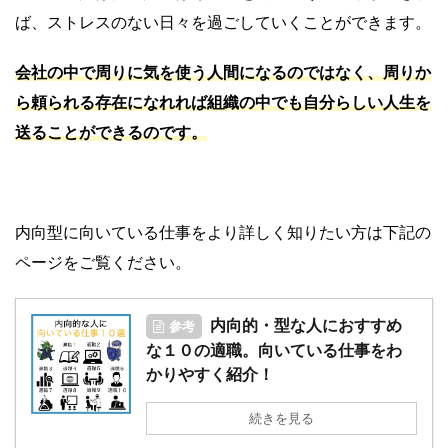
ば、ストレスのない日々を過ごしていくことができます。
会社の中で周りに気を使う人間になるのではなく、周りか
ら頼られる存在になれれば組織の中でも自分らしい人生を
送ることができるのです。
内向型に向いている仕事をより詳しく知りたい方は下記の
ページをご覧ください。
内向的・型な人におすすめ
参考
な１０の適職。向いている仕事をわ
かりやすく紹介！
続きを見る