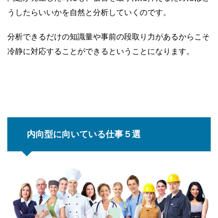
うしたらいいかを自然と分析していくのです。
分析できるだけの知識量や事前の段取り力があるからこそ
冷静に対応することができるということになります。
内向型に向いている仕事５選