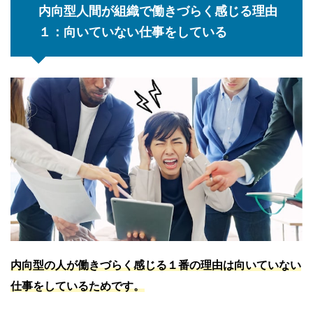
内向型人間が組織で働きづらく感じる理由
１：向いていない仕事をしている
内向型の人が働きづらく感じる１番の理由は向いていない
仕事をしているためです。