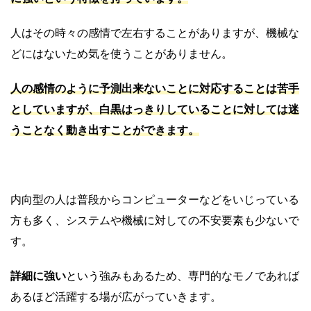
人はその時々の感情で左右することがありますが、機械な
どにはないため気を使うことがありません。
人の感情のように予測出来ないことに対応することは苦手
としていますが、白黒はっきりしていることに対しては迷
うことなく動き出すことができます。
内向型の人は普段からコンピューターなどをいじっている
方も多く、システムや機械に対しての不安要素も少ないで
す。
詳細に強い
という強みもあるため、専門的なモノであれば
あるほど活躍する場が広がっていきます。