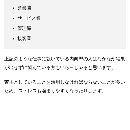
営業職
サービス業
管理職
接客業
上記のような仕事に就いている内向型の人はなかなか結果
が出せずに悩んでいる方もいらっしゃると思います。
苦手としていることを活用しなければならないことが多い
ため、ストレスも溜まりやすくなったりします。