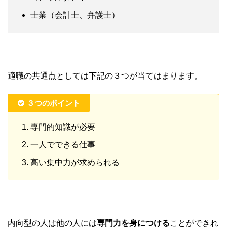
士業（会計士、弁護士）
適職の共通点としては下記の３つが当てはまります。
３つのポイント
専門的知識が必要
一人でできる仕事
高い集中力が求められる
内向型の人は他の人には
専門力を身につける
ことができれ