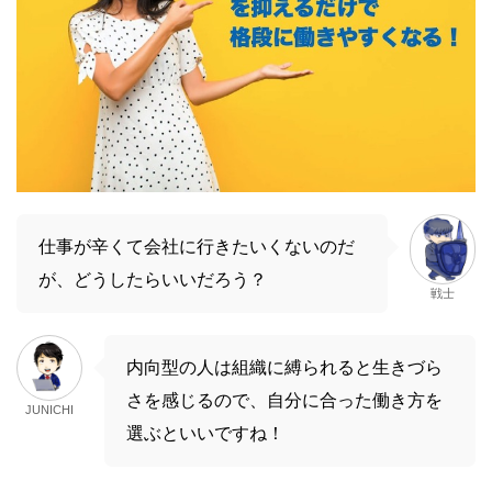
仕事が辛くて会社に行きたいくないのだ
が、どうしたらいいだろう？
戦士
内向型の人は組織に縛られると生きづら
さを感じるので、自分に合った働き方を
JUNICHI
選ぶといいですね！