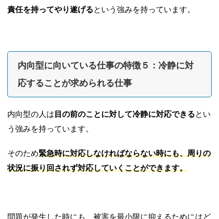
責任を持ってやり遂げる
という強みを持っています。
内向型に向いている仕事の特徴５：冷静に対
応することが求められる仕事
内向型の人は
目の前のことに対して冷静に対応できる
とい
う強みを持っています。
そのため
緊急時に対応しなければならない時にも、周りの
状況に振り回されず対応していくことができます。
問題が発生した時にも、被害を最小限に抑えるためにはど