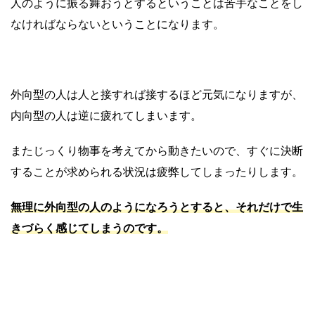
人のように振る舞おうとするということは苦手なことをし
なければならないということになります。
外向型の人は人と接すれば接するほど元気になりますが、
内向型の人は逆に疲れてしまいます。
またじっくり物事を考えてから動きたいので、すぐに決断
することが求められる状況は疲弊してしまったりします。
無理に外向型の人のようになろうとすると、それだけで生
きづらく感じてしまうのです。