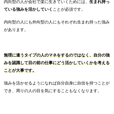
内向型の人が会社で楽に生きていくためには、
生まれ持っ
ている強みを活かしていく
ことが必須です。
内向型の人にも外向型の人にもそれぞれ生まれ持った強み
があります。
無理に違うタイプの人のマネをするのではなく、自分の強
みを認識して目の前の仕事にどう活かしていくかを考える
ことが大事です。
強みを活かせるようになれば自分自身に自信を持つことが
でき、周りの人の目を気にすることもなくなります。