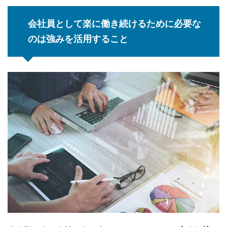
会社員として楽に働き続けるために必要な
のは強みを活用すること