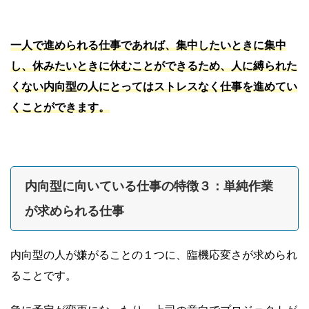
一人で進められる仕事であれば、集中したいときに集中
し、休みたいときに休むことができるため、人に縛られた
くない内向型の人にとってはストレスなく仕事を進めてい
くことができます。
内向型に向いている仕事の特徴３：単純作業
が求められる仕事
内向型の人が嫌がることの１つに、臨機応変さが求められ
ることです。