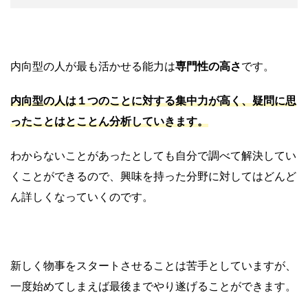
内向型の人が最も活かせる能力は
専門性の高さ
です。
内向型の人は１つのことに対する集中力が高く、疑問に思
ったことはとことん分析していきます。
わからないことがあったとしても自分で調べて解決してい
くことができるので、興味を持った分野に対してはどんど
ん詳しくなっていくのです。
新しく物事をスタートさせることは苦手としていますが、
一度始めてしまえば最後までやり遂げることができます。