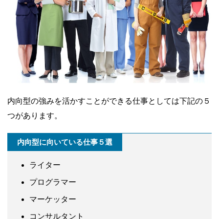
内向型の強みを活かすことができる仕事としては下記の５
つがあります。
内向型に向いている仕事５選
ライター
プログラマー
マーケッター
コンサルタント