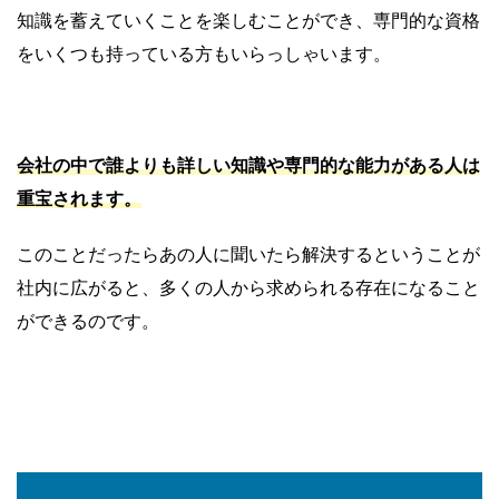
知識を蓄えていくことを楽しむことができ、専門的な資格
をいくつも持っている方もいらっしゃいます。
会社の中で誰よりも詳しい知識や専門的な能力がある人は
重宝されます。
このことだったらあの人に聞いたら解決するということが
社内に広がると、多くの人から求められる存在になること
ができるのです。