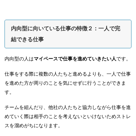
内向型に向いている仕事の特徴２：一人で完
結できる仕事
内向型の人は
マイペースで仕事を進めていきたい人
です。
仕事をする際に複数の人たちと進めるよりも、一人で仕事
を進めた方が周りのことを気にせずに行うことができま
す。
チームを組んだり、他社の人たちと協力しながら仕事を進
めていく際は相手のことを考えないといけないためストレ
スを溜めがちになります。