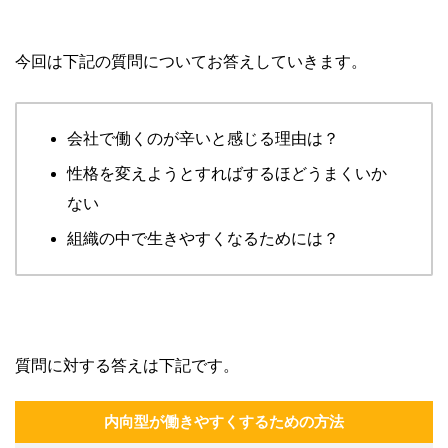
今回は下記の質問についてお答えしていきます。
会社で働くのが辛いと感じる理由は？
性格を変えようとすればするほどうまくいか
ない
組織の中で生きやすくなるためには？
質問に対する答えは下記です。
内向型が働きやすくするための方法