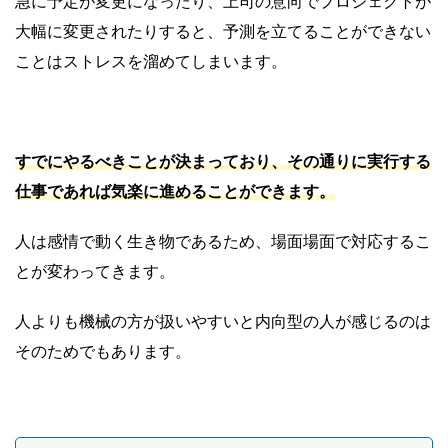
急に予定が変更になったり、上司の意向でプロジェクトが
大幅に変更されたりすると、予測を立てることができない
ことはストレスを溜めてしまいます。
すでにやるべきことが決まっており、その通りに実行する
仕事であれば気楽に進めることができます。
人は感情で動く生き物であるため、場面場面で対応するこ
とが変わってきます。
人よりも機械の方が扱いやすいと内向型の人が感じるのは
そのためでもあります。