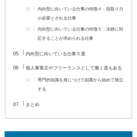
内向型に向いている仕事の特徴４：段取り力
が必要とされる仕事
内向型に向いている仕事の特徴５：冷静に対
応することが求められる仕事
内向型に向いている仕事５選
個人事業主やフリーランスとして働く道もある
専門的知識を身につけて副業から始めて独立
する
まとめ