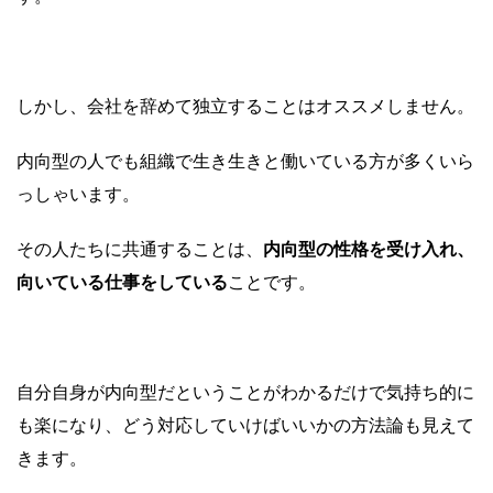
しかし、会社を辞めて独立することはオススメしません。
内向型の人でも組織で生き生きと働いている方が多くいら
っしゃいます。
その人たちに共通することは、
内向型の性格を受け入れ、
向いている仕事をしている
ことです。
自分自身が内向型だということがわかるだけで気持ち的に
も楽になり、どう対応していけばいいかの方法論も見えて
きます。