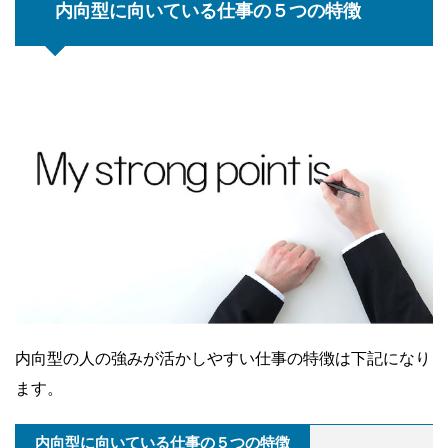
内向型に向いている仕事の５つの特徴
内向型の人の強みが活かしやすい仕事の特徴は下記になり
ます。
内向型に向いている仕事の５つの特徴