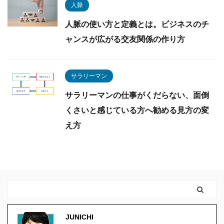
人脈
人脈の使い方と定義とは。ビジネスのチ
ャンスが広がる交友関係の作り方
サラリーマン
サラリーマンの仕事がくだらない、面倒
くさいと感じている方へ勧める見方の変
え方
JUNICHI