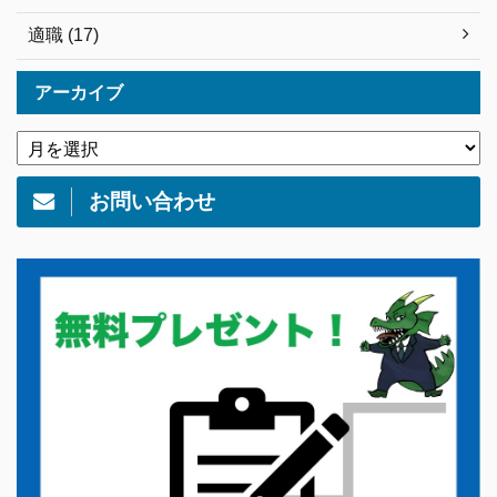
適職 (17)
アーカイブ
お問い合わせ