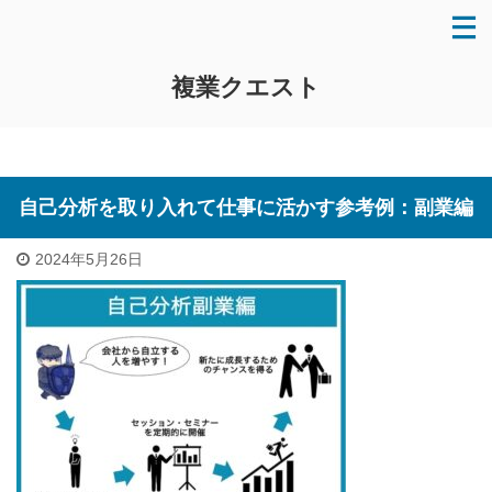
複業クエスト
自己分析を取り入れて仕事に活かす参考例：副業編
2024年5月26日