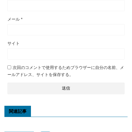
メール
*
サイト
次回のコメントで使用するためブラウザーに自分の名前、メ
ールアドレス、サイトを保存する。
関連記事