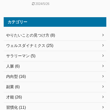
2024/5/26
カテゴリー
やりたいことの見つけ方 (8)
ウェルスダイナミクス (25)
サラリーマン (5)
人脈 (6)
内向型 (16)
副業 (6)
才能 (26)
習慣化 (11)