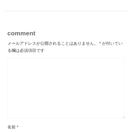
comment
メールアドレスが公開されることはありません。
*
が付いてい
る欄は必須項目です
名前
*