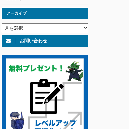
アーカイブ
お問い合わせ