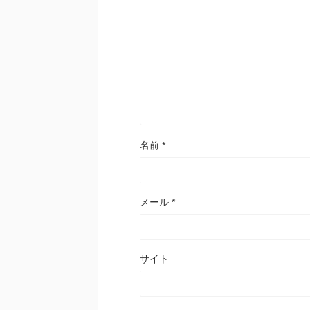
名前
*
メール
*
サイト