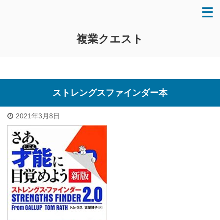
複業クエスト
ストレングスファインダー本
2021年3月8日