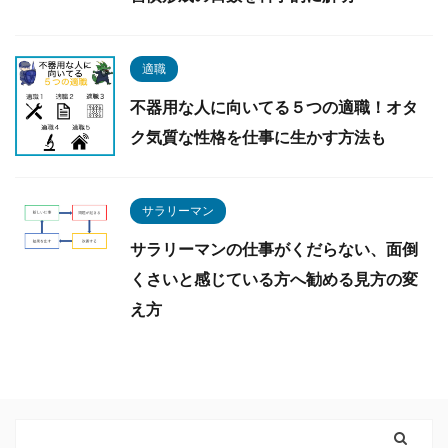
適職
不器用な人に向いてる５つの適職！オタ
ク気質な性格を仕事に生かす方法も
サラリーマン
サラリーマンの仕事がくだらない、面倒
くさいと感じている方へ勧める見方の変
え方