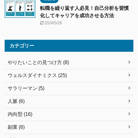
転職を繰り返す人必見！自己分析を習慣
化してキャリアを成功させる方法
2024/5/26
カテゴリー
やりたいことの見つけ方 (8)
ウェルスダイナミクス (25)
サラリーマン (5)
人脈 (6)
内向型 (16)
副業 (6)