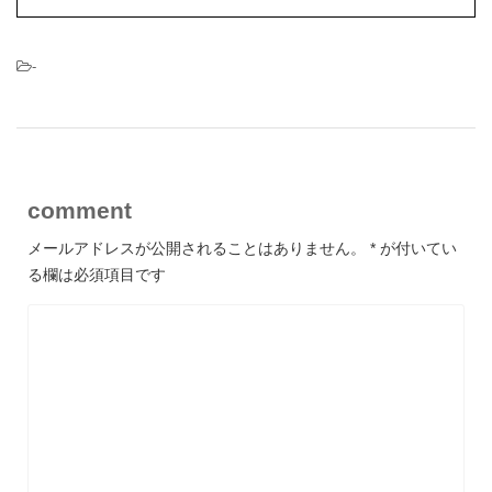
-
comment
メールアドレスが公開されることはありません。
*
が付いてい
る欄は必須項目です