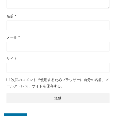
名前
*
メール
*
サイト
次回のコメントで使用するためブラウザーに自分の名前、メ
ールアドレス、サイトを保存する。