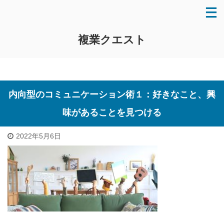
複業クエスト
内向型のコミュニケーション術１：好きなこと、興
味があることを見つける
2022年5月6日