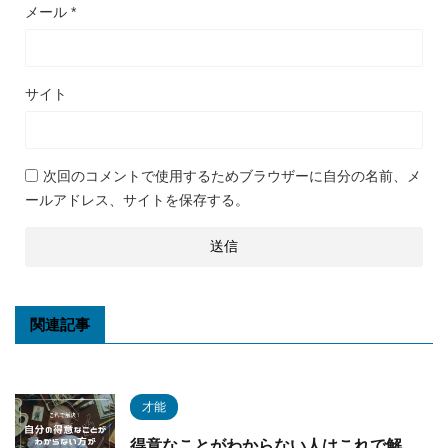
メール
*
サイト
次回のコメントで使用するためブラウザーに自分の名前、メ
ールアドレス、サイトを保存する。
関連記事
才能
得意なことがわからない人はこれで解