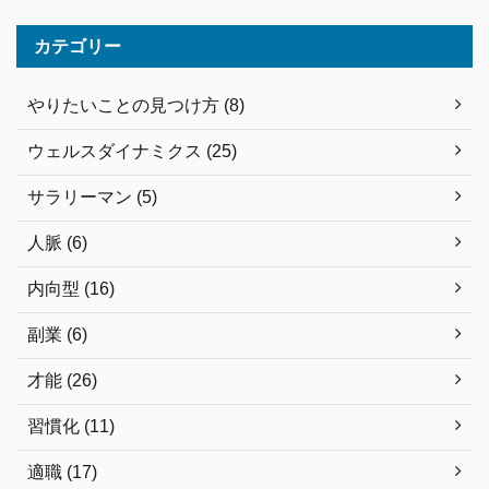
カテゴリー
やりたいことの見つけ方 (8)
ウェルスダイナミクス (25)
サラリーマン (5)
人脈 (6)
内向型 (16)
副業 (6)
才能 (26)
習慣化 (11)
適職 (17)