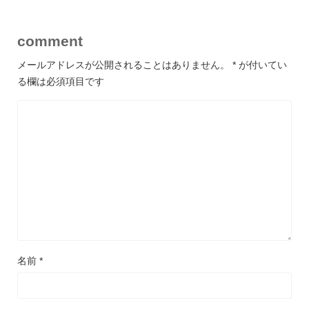
comment
メールアドレスが公開されることはありません。
*
が付いてい
る欄は必須項目です
名前
*