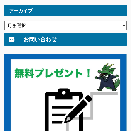
アーカイブ
お問い合わせ