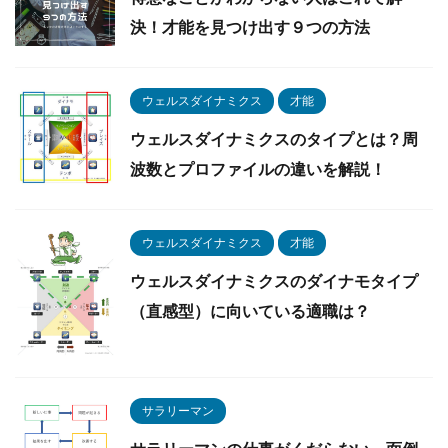
決！才能を見つけ出す９つの方法
ウェルスダイナミクス
才能
ウェルスダイナミクスのタイプとは？周
波数とプロファイルの違いを解説！
ウェルスダイナミクス
才能
ウェルスダイナミクスのダイナモタイプ
（直感型）に向いている適職は？
サラリーマン