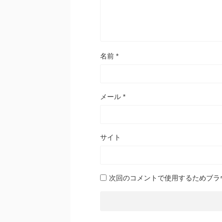
名前
*
メール
*
サイト
次回のコメントで使用するためブラ