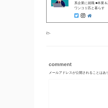
系企業に就職 ■本業
ワンコ１匹と暮らす
-
comment
メールアドレスが公開されることはあ