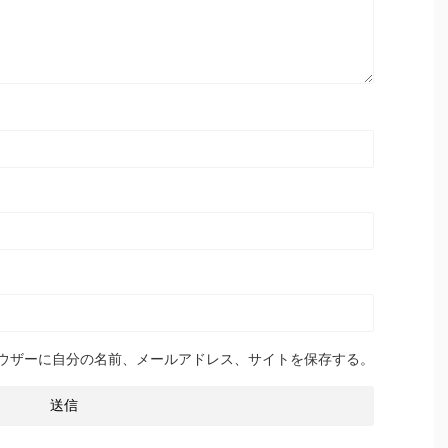
ウザーに自分の名前、メールアドレス、サイトを保存する。