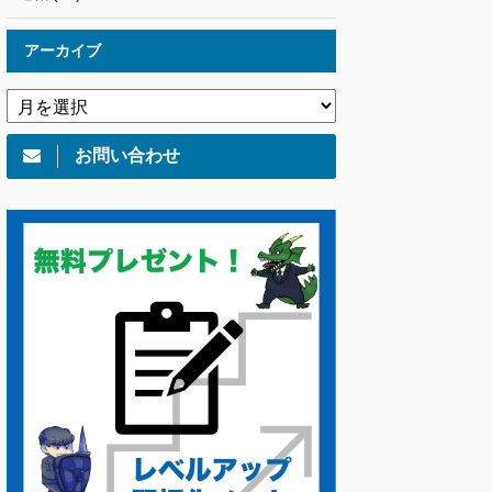
アーカイブ
お問い合わせ