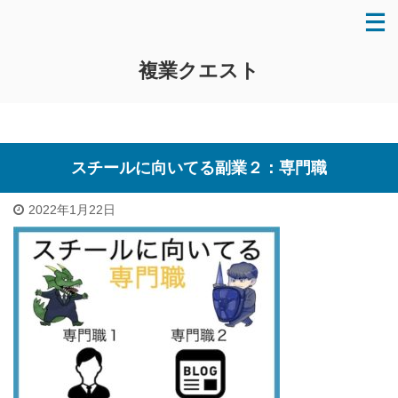
複業クエスト
スチールに向いてる副業２：専門職
2022年1月22日