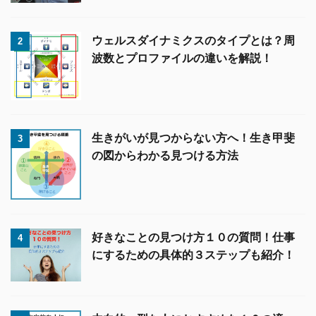
ウェルスダイナミクスのタイプとは？周
2
波数とプロファイルの違いを解説！
生きがいが見つからない方へ！生き甲斐
3
の図からわかる見つける方法
好きなことの見つけ方１０の質問！仕事
4
にするための具体的３ステップも紹介！