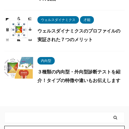
ウェルスダイナミクス
才能
ウェルスダイナミクスのプロファイルの
実証された７つのメリット
内向型
３種類の内向型・外向型診断テストを紹
介！タイプの特徴や違いもお伝えします