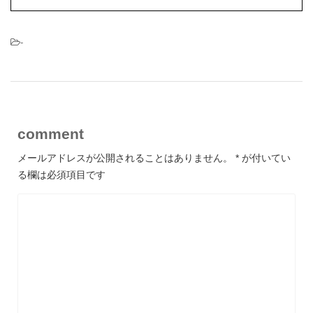
-
comment
メールアドレスが公開されることはありません。
*
が付いてい
る欄は必須項目です