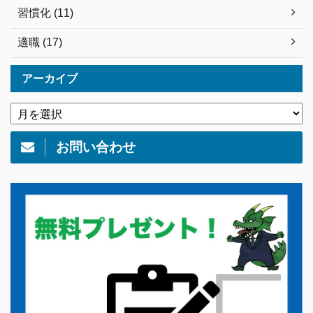
習慣化 (11)
適職 (17)
アーカイブ
お問い合わせ