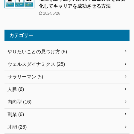
化してキャリアを成功させる方法
2024/5/26
カテゴリー
やりたいことの見つけ方 (8)
ウェルスダイナミクス (25)
サラリーマン (5)
人脈 (6)
内向型 (16)
副業 (6)
才能 (26)