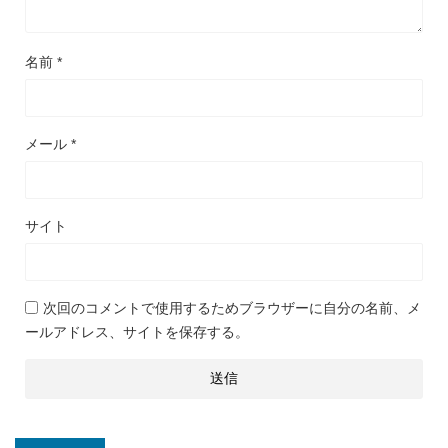
名前
*
メール
*
サイト
次回のコメントで使用するためブラウザーに自分の名前、メ
ールアドレス、サイトを保存する。