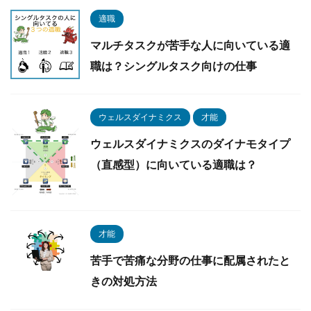
適職
マルチタスクが苦手な人に向いている適
職は？シングルタスク向けの仕事
ウェルスダイナミクス
才能
ウェルスダイナミクスのダイナモタイプ
（直感型）に向いている適職は？
才能
苦手で苦痛な分野の仕事に配属されたと
きの対処方法