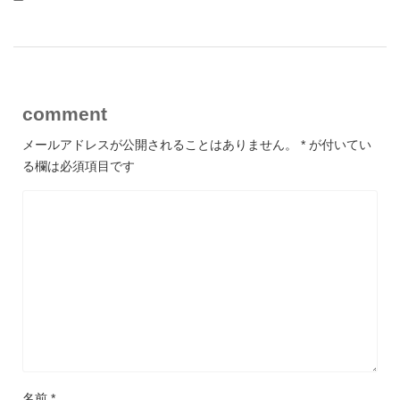
comment
メールアドレスが公開されることはありません。
*
が付いてい
る欄は必須項目です
名前
*