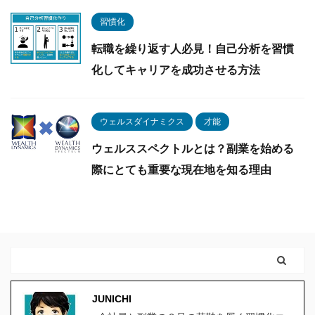
習慣化
転職を繰り返す人必見！自己分析を習慣
化してキャリアを成功させる方法
ウェルスダイナミクス
才能
ウェルススペクトルとは？副業を始める
際にとても重要な現在地を知る理由
JUNICHI