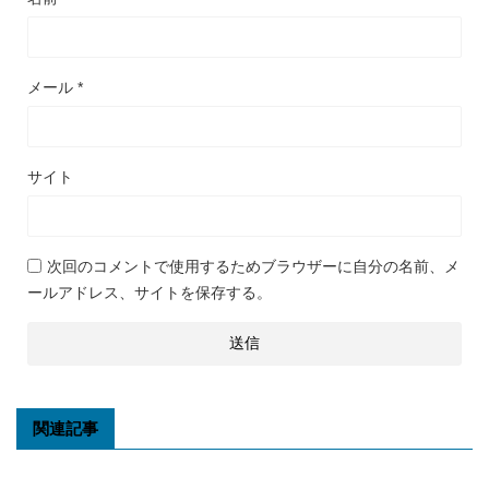
メール
*
サイト
次回のコメントで使用するためブラウザーに自分の名前、メ
ールアドレス、サイトを保存する。
関連記事