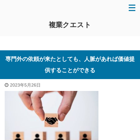
複業クエスト
専門外の依頼が来たとしても、人脈があれば価値提
供することができる
2023年5月26日