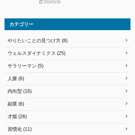
2024/5/26
カテゴリー
やりたいことの見つけ方 (8)
ウェルスダイナミクス (25)
サラリーマン (5)
人脈 (6)
内向型 (16)
副業 (6)
才能 (26)
習慣化 (11)