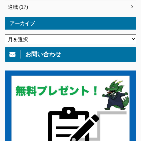
適職 (17)
アーカイブ
お問い合わせ