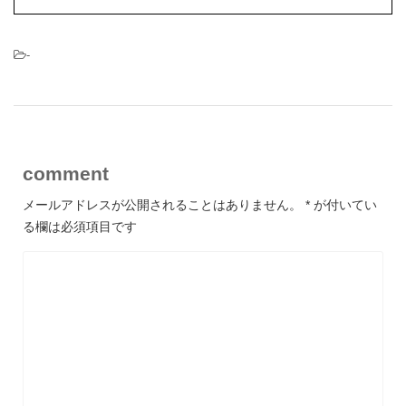
-
comment
メールアドレスが公開されることはありません。
*
が付いてい
る欄は必須項目です