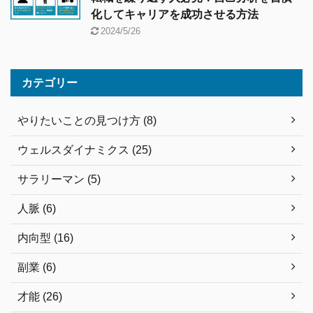
化してキャリアを成功させる方法
2024/5/26
カテゴリー
やりたいことの見つけ方 (8)
ウェルスダイナミクス (25)
サラリーマン (5)
人脈 (6)
内向型 (16)
副業 (6)
才能 (26)