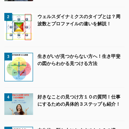
ウェルスダイナミクスのタイプとは？周
2
波数とプロファイルの違いを解説！
生きがいが見つからない方へ！生き甲斐
3
の図からわかる見つける方法
好きなことの見つけ方１０の質問！仕事
4
にするための具体的３ステップも紹介！