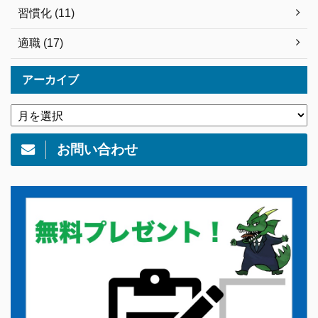
習慣化 (11)
適職 (17)
アーカイブ
お問い合わせ