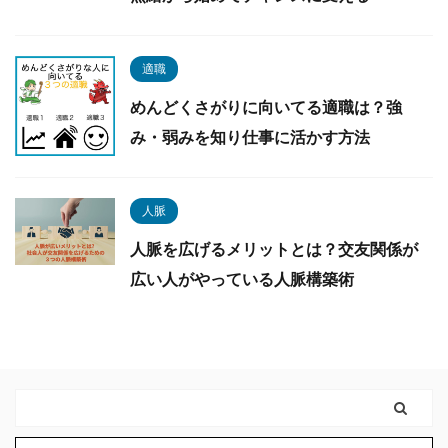
適職
めんどくさがりに向いてる適職は？強
み・弱みを知り仕事に活かす方法
人脈
人脈を広げるメリットとは？交友関係が
広い人がやっている人脈構築術