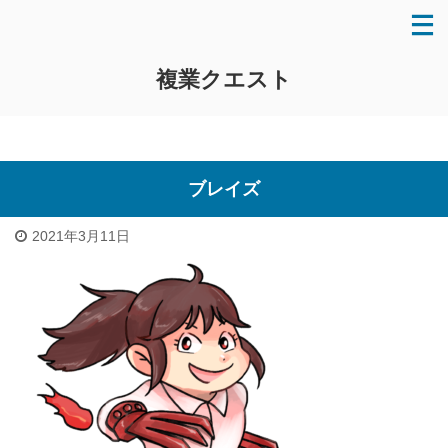
複業クエスト
ブレイズ
2021年3月11日