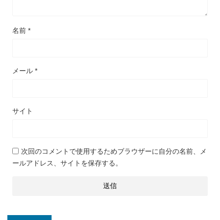
名前
*
メール
*
サイト
次回のコメントで使用するためブラウザーに自分の名前、メ
ールアドレス、サイトを保存する。