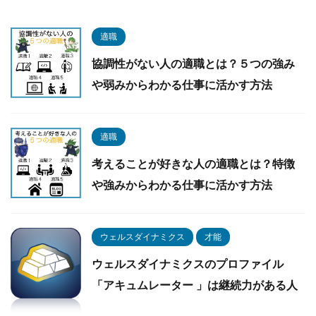
適職
協調性がない人の適職とは？５つの強み
や弱みからわかる仕事に活かす方法
適職
考えることが好きな人の適職とは？特徴
や強みからわかる仕事に活かす方法
ウェルスダイナミクス
才能
ウェルスダイナミクスのプロファイル
「アキュムレーター 」は継続力がある人