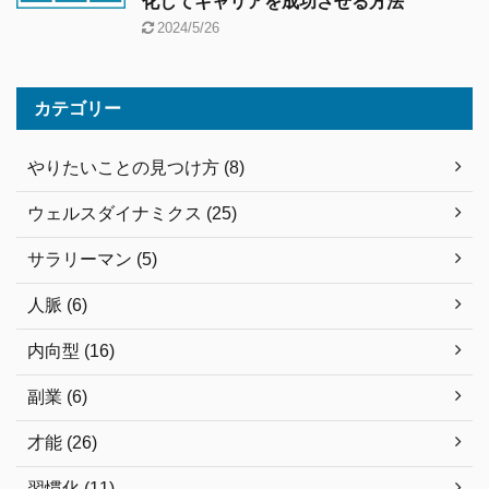
化してキャリアを成功させる方法
2024/5/26
カテゴリー
やりたいことの見つけ方 (8)
ウェルスダイナミクス (25)
サラリーマン (5)
人脈 (6)
内向型 (16)
副業 (6)
才能 (26)
習慣化 (11)