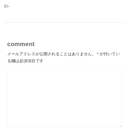
-
comment
メールアドレスが公開されることはありません。
*
が付いてい
る欄は必須項目です