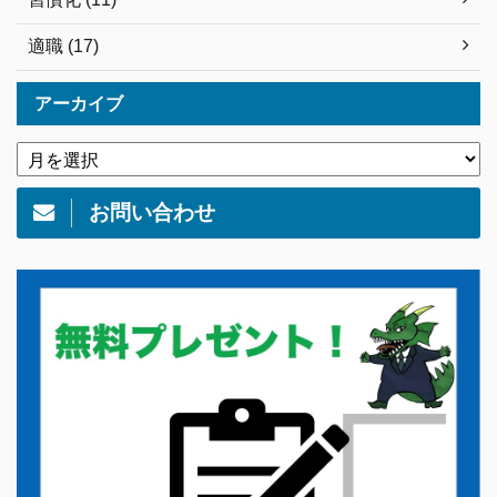
適職 (17)
アーカイブ
お問い合わせ