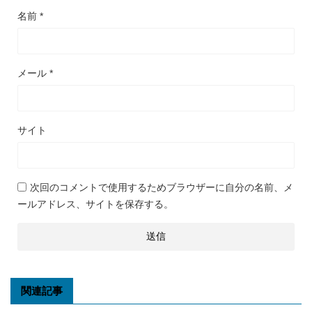
名前
*
メール
*
サイト
次回のコメントで使用するためブラウザーに自分の名前、メ
ールアドレス、サイトを保存する。
関連記事