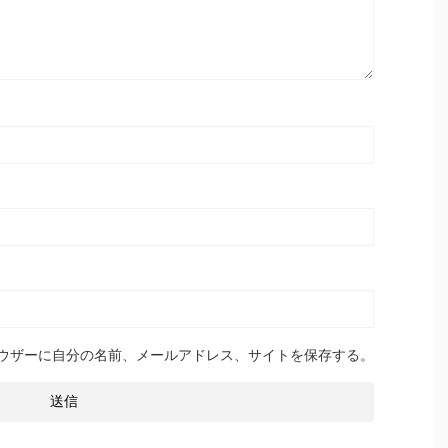
ウザーに自分の名前、メールアドレス、サイトを保存する。