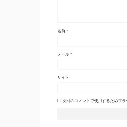
名前
*
メール
*
サイト
次回のコメントで使用するためブラ