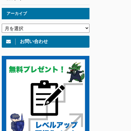
アーカイブ
お問い合わせ