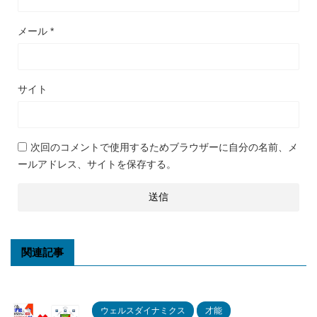
メール
*
サイト
次回のコメントで使用するためブラウザーに自分の名前、メ
ールアドレス、サイトを保存する。
関連記事
ウェルスダイナミクス
才能