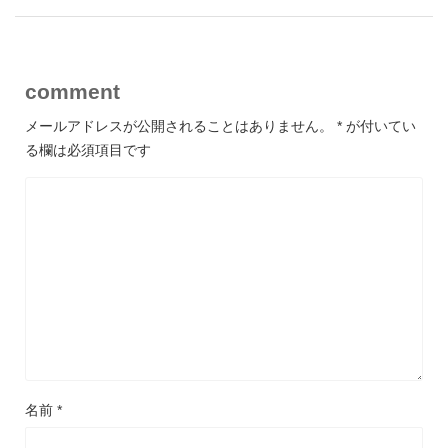
comment
メールアドレスが公開されることはありません。
*
が付いてい
る欄は必須項目です
名前
*