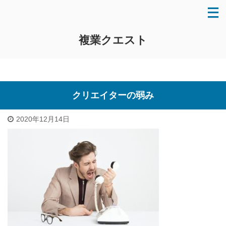
複業クエスト
クリエイターの弱み
2020年12月14日