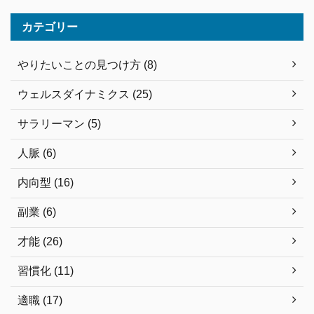
カテゴリー
やりたいことの見つけ方 (8)
ウェルスダイナミクス (25)
サラリーマン (5)
人脈 (6)
内向型 (16)
副業 (6)
才能 (26)
習慣化 (11)
適職 (17)