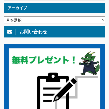
アーカイブ
お問い合わせ