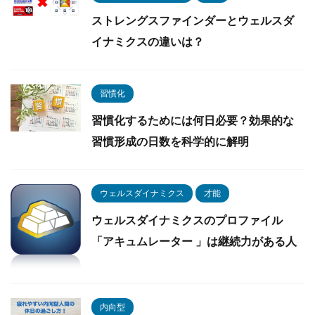
ストレングスファインダーとウェルスダ
イナミクスの違いは？
習慣化
習慣化するためには何日必要？効果的な
習慣形成の日数を科学的に解明
ウェルスダイナミクス
才能
ウェルスダイナミクスのプロファイル
「アキュムレーター 」は継続力がある人
内向型