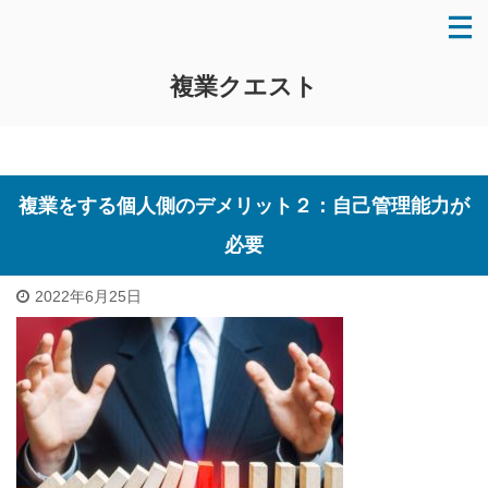
複業クエスト
複業をする個人側のデメリット２：自己管理能力が
必要
2022年6月25日