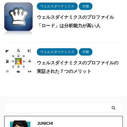
ウェルスダイナミクス
才能
ウェルスダイナミクスのプロファイル
「ロード」は分析能力が高い人
ウェルスダイナミクス
才能
ウェルスダイナミクスのプロファイルの
実証された７つのメリット
JUNICHI