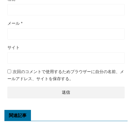
メール
*
サイト
次回のコメントで使用するためブラウザーに自分の名前、メ
ールアドレス、サイトを保存する。
関連記事