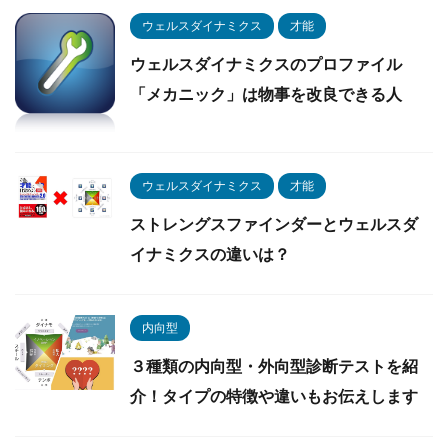
ウェルスダイナミクス
才能
ウェルスダイナミクスのプロファイル
「メカニック」は物事を改良できる人
ウェルスダイナミクス
才能
ストレングスファインダーとウェルスダ
イナミクスの違いは？
内向型
３種類の内向型・外向型診断テストを紹
介！タイプの特徴や違いもお伝えします