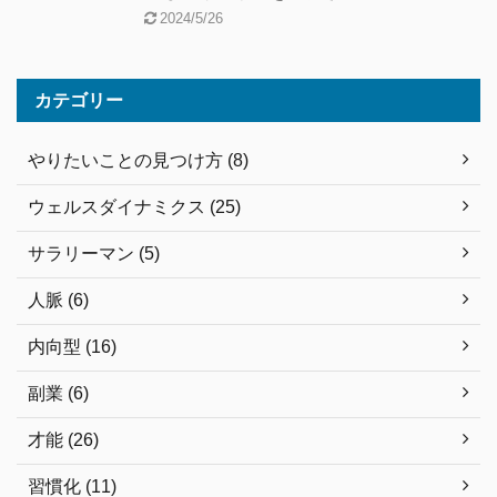
2024/5/26
カテゴリー
やりたいことの見つけ方 (8)
ウェルスダイナミクス (25)
サラリーマン (5)
人脈 (6)
内向型 (16)
副業 (6)
才能 (26)
習慣化 (11)