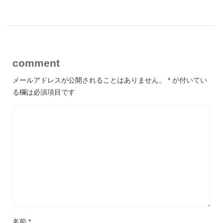
comment
メールアドレスが公開されることはありません。
*
が付いてい
る欄は必須項目です
名前
*