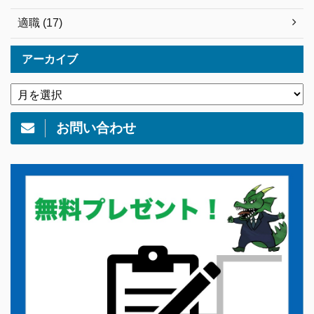
適職 (17)
アーカイブ
お問い合わせ