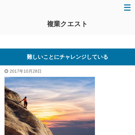
複業クエスト
難しいことにチャレンジしている
2017年10月28日