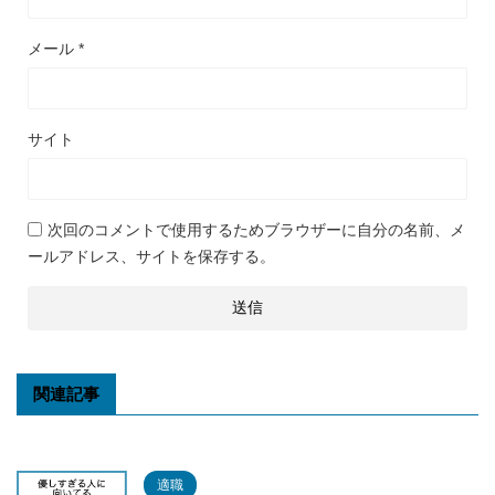
メール
*
サイト
次回のコメントで使用するためブラウザーに自分の名前、メ
ールアドレス、サイトを保存する。
関連記事
適職