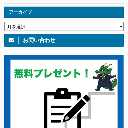
アーカイブ
お問い合わせ