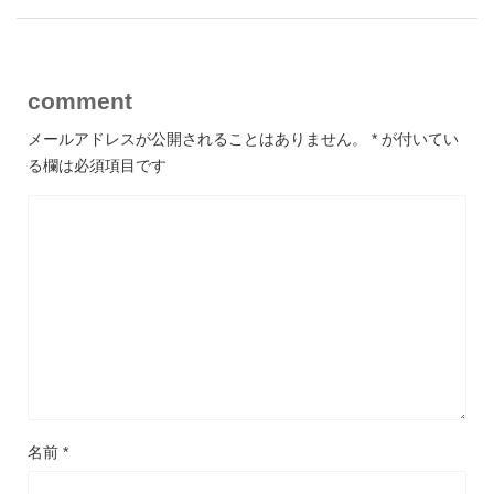
comment
メールアドレスが公開されることはありません。
*
が付いてい
る欄は必須項目です
名前
*