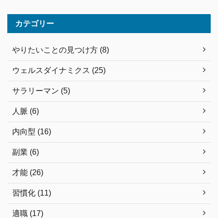
カテゴリー
やりたいことの見つけ方 (8)
ウェルスダイナミクス (25)
サラリーマン (5)
人脈 (6)
内向型 (16)
副業 (6)
才能 (26)
習慣化 (11)
適職 (17)