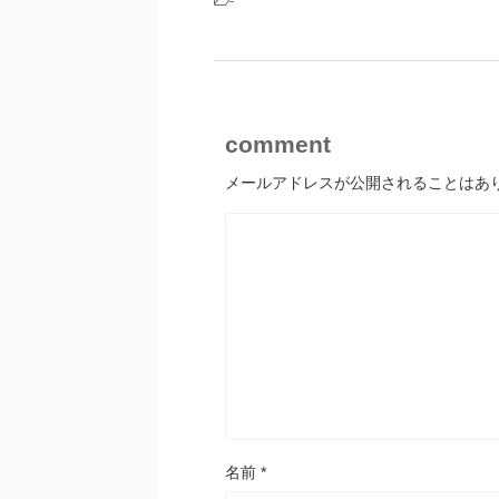
-
comment
メールアドレスが公開されることはあ
名前
*