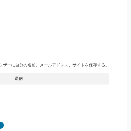
ウザーに自分の名前、メールアドレス、サイトを保存する。
化