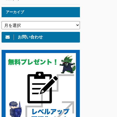
アーカイブ
お問い合わせ