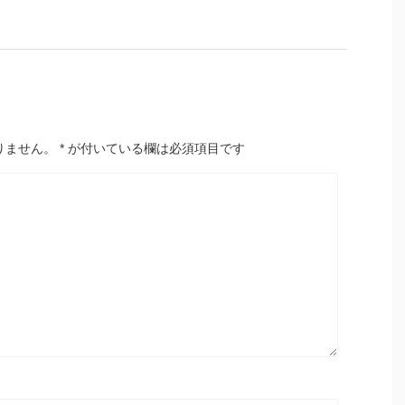
りません。
*
が付いている欄は必須項目です