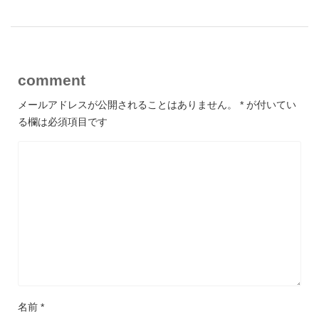
comment
メールアドレスが公開されることはありません。
*
が付いてい
る欄は必須項目です
名前
*