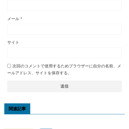
メール
*
サイト
次回のコメントで使用するためブラウザーに自分の名前、メ
ールアドレス、サイトを保存する。
関連記事