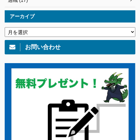
適職 (17)
アーカイブ
お問い合わせ