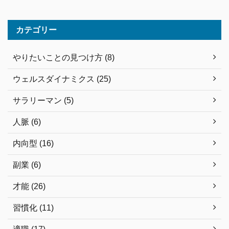
カテゴリー
やりたいことの見つけ方 (8)
ウェルスダイナミクス (25)
サラリーマン (5)
人脈 (6)
内向型 (16)
副業 (6)
才能 (26)
習慣化 (11)