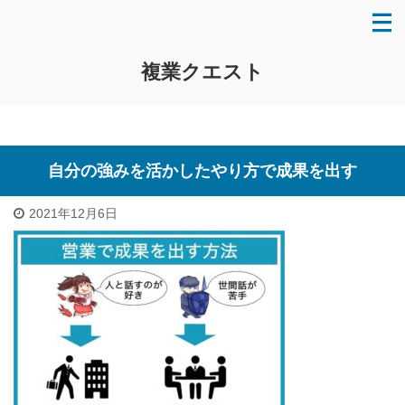
複業クエスト
自分の強みを活かしたやり方で成果を出す
2021年12月6日