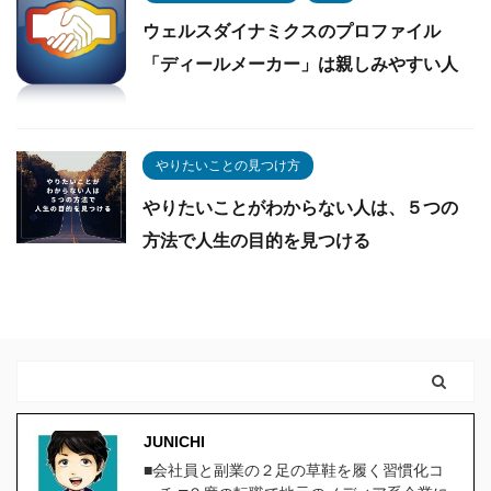
ウェルスダイナミクスのプロファイル
「ディールメーカー」は親しみやすい人
やりたいことの見つけ方
やりたいことがわからない人は、５つの
方法で人生の目的を見つける
JUNICHI
■会社員と副業の２足の草鞋を履く習慣化コ