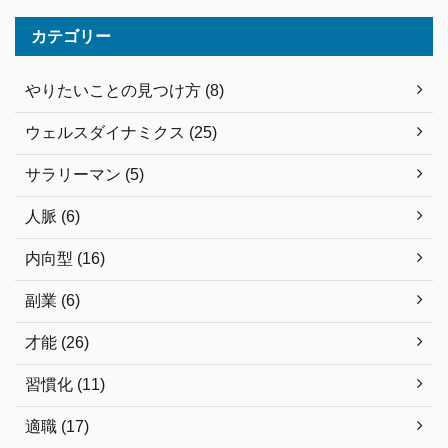
カテゴリー
やりたいことの見つけ方 (8)
ウェルスダイナミクス (25)
サラリーマン (5)
人脈 (6)
内向型 (16)
副業 (6)
才能 (26)
習慣化 (11)
適職 (17)