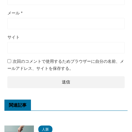
メール
*
サイト
次回のコメントで使用するためブラウザーに自分の名前、メ
ールアドレス、サイトを保存する。
関連記事
人脈