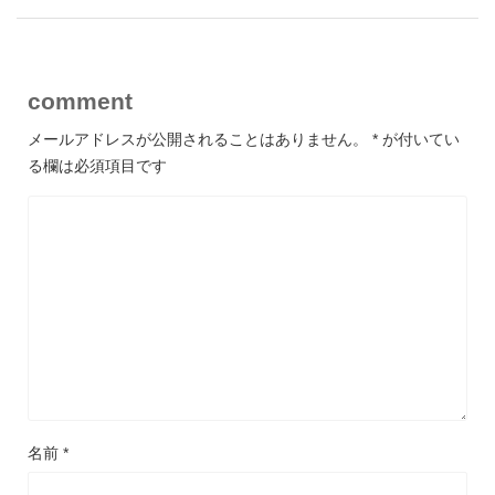
comment
メールアドレスが公開されることはありません。
*
が付いてい
る欄は必須項目です
名前
*