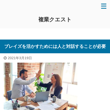
複業クエスト
ブレイズを活かすためには人と対話することが必要
2021年3月19日