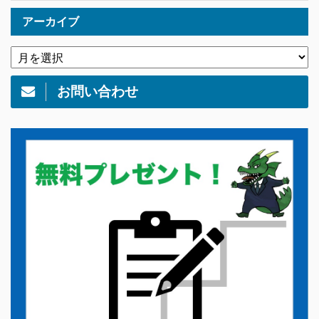
アーカイブ
お問い合わせ