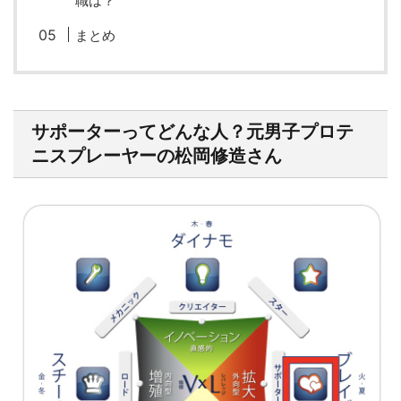
職は？
まとめ
サポーターってどんな人？元男子プロテ
ニスプレーヤーの松岡修造さん