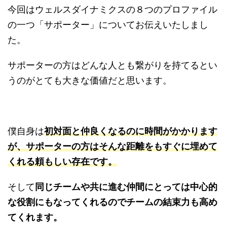
今回はウェルスダイナミクスの８つのプロファイル
の一つ「サポーター」についてお伝えいたしまし
た。
サポーターの方はどんな人とも繋がりを持てるとい
うのがとても大きな価値だと思います。
僕自身は
初対面と仲良くなるのに時間がかかります
が、サポーターの方はそんな距離をもすぐに埋めて
くれる頼もしい存在です。
そして
同じチームや共に進む仲間にとっては中心的
な役割にもなってくれるのでチームの結束力も高め
てくれます。