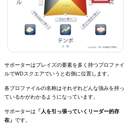
サポーターはブレイズの要素を多く持つプロファイ
ルでWDスクエアでいうと右側に位置します。
各プロファイルの名称はそれぞれどんな強みを持っ
ているかがわかるようになっています。
サポーターは
「人を引っ張っていくリーダー的存
在」
です。