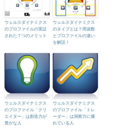
ウェルスダイナミクス
ウェルスダイナミクス
のプロファイルの実証
のタイプとは？周波数
された７つのメリット
とプロファイルの違い
を解説！
ウェルスダイナミクス
ウェルスダイナミクス
のプロファイル「クリ
のプロファイル「トレ
エイター」は創造力が
ーダー」は洞察力に優
豊かな人
れている人