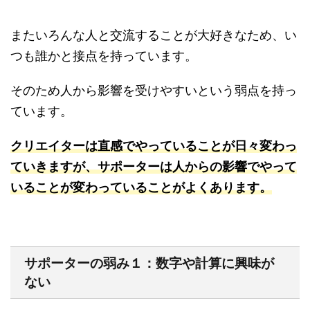
またいろんな人と交流することが大好きなため、い
つも誰かと接点を持っています。
そのため人から影響を受けやすいという弱点を持っ
ています。
クリエイターは直感でやっていることが日々変わっ
ていきますが、サポーターは人からの影響でやって
いることが変わっていることがよくあります。
サポーターの弱み１：数字や計算に興味が
ない