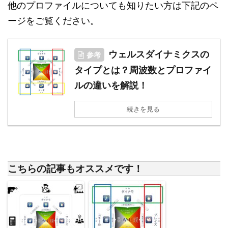
他のプロファイルについても知りたい方は下記のペ
ージをご覧ください。
ウェルスダイナミクスの
参考
タイプとは？周波数とプロファイ
ルの違いを解説！
続きを見る
こちらの記事もオススメです！