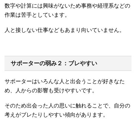
数字や計算には興味がないため事務や経理系などの
作業は苦手としています。
人と接しない仕事などもあまり向いていません。
サポーターの弱み２：ブレやすい
サポーターはいろんな人と出会うことが好きなた
め、人からの影響も受けやすいです。
そのため出会った人の思いに触れることで、自分の
考えがブレたりしやすい傾向があります。