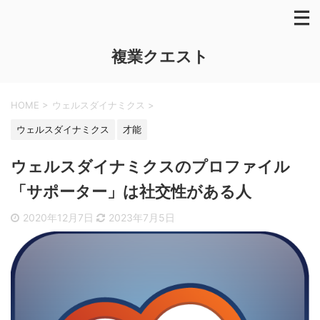
複業クエスト
HOME
>
ウェルスダイナミクス
>
ウェルスダイナミクス
才能
ウェルスダイナミクスのプロファイル
「サポーター」は社交性がある人
2020年12月7日
2023年7月5日