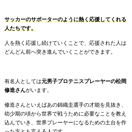
サッカーのサポーターのように熱く応援してくれる
人たちです。
人を熱く応援し続けていくことで、応援された人は
どんどん前へ突き進んでいくことができます。
有名人としては
元男子プロテニスプレーヤーの松岡
修造さん
がいます。
修造さんといえばあの錦織圭選手の才能を見抜き、
幼少期の頃から世界で戦うために必要なことを教え
込んでいき、世界プレーヤーになるための土台を作
った方とも言える人です。