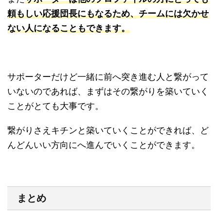
頼もしい応援団長にもなるため、チームには欠かせ
ない人になることもできます。
サポーターだけど一緒に前へ突き進む人と繋がって
いないのであれば、まずはその繋がりを築いていく
ことがとても大事です。
繋がりさえキチンと築いていくことができれば、ど
んどんいい方向にへ進んでいくことができます。
まとめ