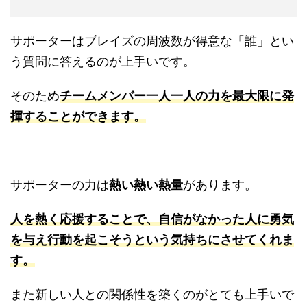
サポーターはブレイズの周波数が得意な「誰」とい
う質問に答えるのが上手いです。
そのため
チームメンバー一人一人の力を最大限に発
揮することができます。
サポーターの力は
熱い熱い熱量
があります。
人を熱く応援することで、自信がなかった人に勇気
を与え行動を起こそうという気持ちにさせてくれま
す。
また新しい人との関係性を築くのがとても上手いで