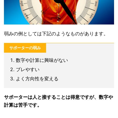
弱みの例としては下記のようなものがあります。
サポーターの弱み
数字や計算に興味がない
ブレやすい
よく方向性を変える
サポーターは人と接することは得意ですが、数字や
計算は苦手です。