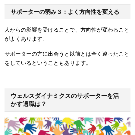
サポーターの弱み３：よく方向性を変える
人からの影響を受けることで、方向性が変わること
がよくあります。
サポーターの方に出会うと以前とは全く違ったこと
をしているということもあります。
ウェルスダイナミクスのサポーターを活
かす適職は？