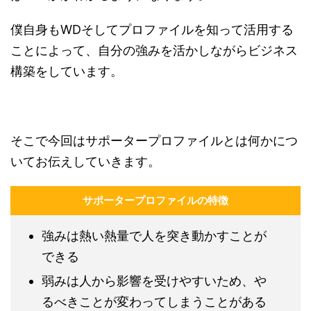
僕自身もWDそしてプロファイルを知って活用する
ことによって、自分の強みを活かしながらビジネス
構築をしています。
そこで今回はサポータープロファイルとは何かにつ
いてお伝えしていきます。
サポータープロファイルの特徴
強みは熱い熱量で人を突き動かすことが
できる
弱みは人から影響を受けやすいため、や
るべきことが変わってしまうことがある