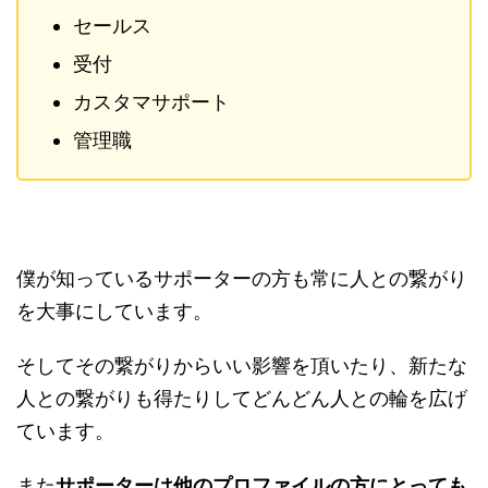
セールス
受付
カスタマサポート
管理職
僕が知っているサポーターの方も常に人との繋がり
を大事にしています。
そしてその繋がりからいい影響を頂いたり、新たな
人との繋がりも得たりしてどんどん人との輪を広げ
ています。
また
サポーターは他のプロファイルの方にとっても