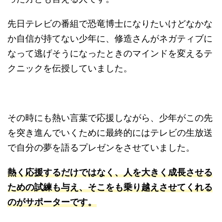
先日テレビの番組で恐竜博士になりたいけどなかな
か自信が持てない少年に、修造さんがネガティブに
なって逃げそうになったときのマインドを変えるテ
クニックを伝授していました。
その時にも熱い言葉で応援しながら、少年がこの先
を突き進んでいくために最終的にはテレビの生放送
で自分の夢を語るプレゼンをさせていました。
熱く応援するだけではなく、人を大きく成長させる
ための試練も与え、そこをも乗り越えさせてくれる
のがサポーターです。