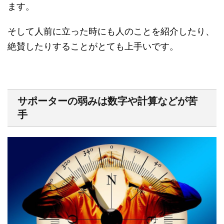
ます。
そして人前に立った時にも人のことを紹介したり、
絶賛したりすることがとても上手いです。
サポーターの弱みは数字や計算などが苦
手