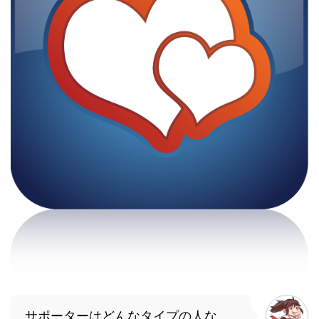
サポーターはどんなタイプの人な