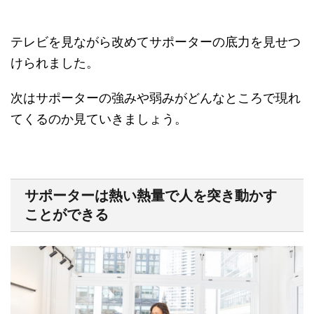
テレビを見ながら改めてサポーターの底力を見せつ
けられました。
次はサポーターの強みや弱みがどんなところで現れ
てくるのか見ていきましょう。
サポーターは熱い熱量で人を突き動かす
ことができる