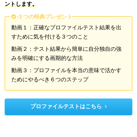
ントします。
３つの特典プレゼント
動画１：正確なプロファイルテスト結果を出
すために気を付ける３つのこと
動画２：テスト結果から簡単に自分独自の強
みを明確にする画期的な方法
動画３：プロファイルを本当の意味で活かす
ためにやるべき６つのステップ
プロファイルテストはこちら