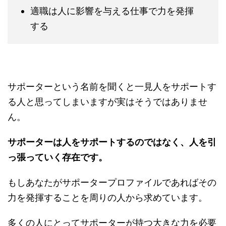
適職は人に影響を与える仕事で力を発揮
する
サポーターという名前を聞くと一見人をサポートす
る人と思ってしまいますが実はそうではありませ
ん。
サポーターは人をサポートするのではなく、人を引
っ張っていく存在です。
もしあなたがサポータープロファイルであればその
力を発揮することを周りの人から求めています。
多くの人にとってサポーターが持つ大きな力を必要