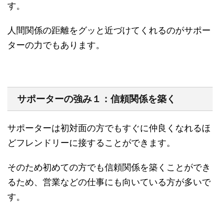
す。
人間関係の距離をグッと近づけてくれるのがサポー
ターの力でもあります。
サポーターの強み１：信頼関係を築く
サポーターは初対面の方でもすぐに仲良くなれるほ
どフレンドリーに接することができます。
そのため初めての方でも信頼関係を築くことができ
るため、営業などの仕事にも向いている方が多いで
す。