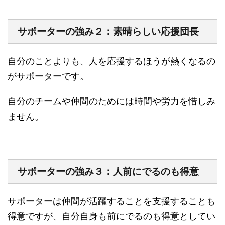
サポーターの強み２：素晴らしい応援団長
自分のことよりも、人を応援するほうが熱くなるの
がサポーターです。
自分のチームや仲間のためには時間や労力を惜しみ
ません。
サポーターの強み３：人前にでるのも得意
サポーターは仲間が活躍することを支援することも
得意ですが、自分自身も前にでるのも得意としてい