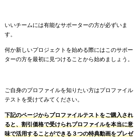
いいチームには有能なサポーターの方が必ずいま
す。
何か新しいプロジェクトを始める際にはこのサポー
ターの方を最初に見つけることから始めましょう。
ご自身のプロファイルを知りたい方はプロファイル
テストを受けてみてください。
下記のページからプロファイルテストをご購入され
ると、割引価格で受けられプロファイルを本当に意
味で活用することができる３つの特典動画をプレゼ