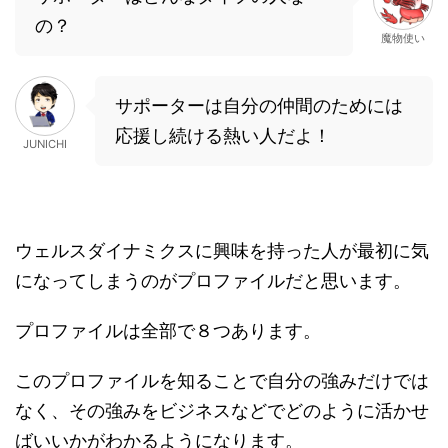
の？
魔物使い
サポーターは自分の仲間のためには
応援し続ける熱い人だよ！
JUNICHI
ウェルスダイナミクスに興味を持った人が最初に気
になってしまうのがプロファイルだと思います。
プロファイルは全部で８つあります。
このプロファイルを知ることで自分の強みだけでは
なく、その強みをビジネスなどでどのように活かせ
ばいいかがわかるようになります。