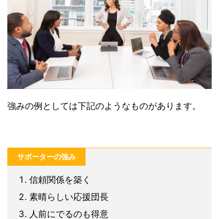
強みの例としては下記のようなものがあります。
サポーターの強み
信頼関係を築く
素晴らしい応援団長
人前にでるのも得意