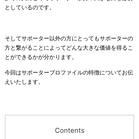
としているのです。
そしてサポーター以外の方にとってもサポーターの
方と繋がることによってどんな大きな価値を得るこ
とができるかが分かります。
今回はサポータープロファイルの特徴についてお伝
えいたします。
Contents